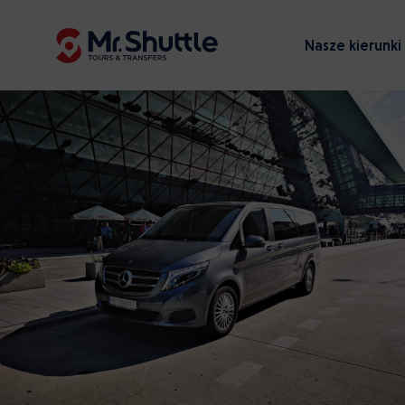
Nasze kierunki