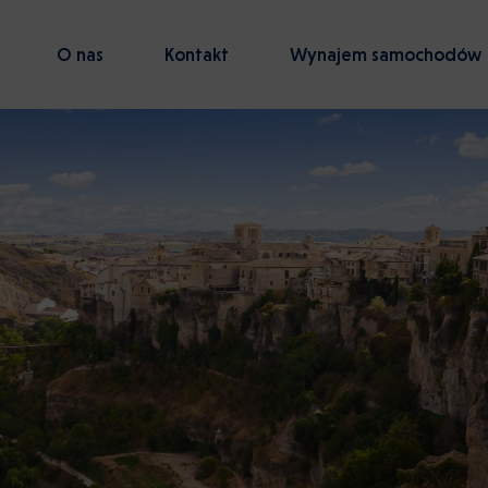
O nas
Kontakt
Wynajem samochodów