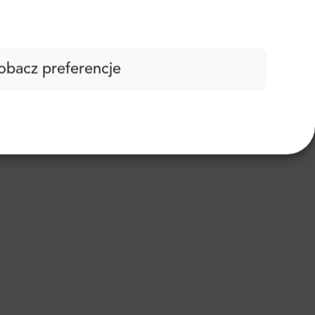
obacz preferencje