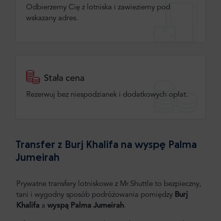
Odbierzemy Cię z lotniska i zawieziemy pod
wskazany adres.
Stała cena
Rezerwuj bez niespodzianek i dodatkowych opłat.
Transfer z Burj Khalifa na wyspę Palma
Jumeirah
Prywatne transfery lotniskowe z Mr.Shuttle to bezpieczny,
tani i wygodny sposób podróżowania pomiędzy
Burj
Khalifa
a
wyspą Palma Jumeirah
.