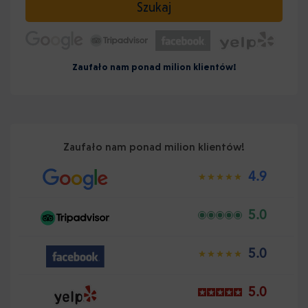
Szukaj
Zaufało nam ponad milion klientów!
Zaufało nam ponad milion klientów!
4.9
5.0
5.0
5.0