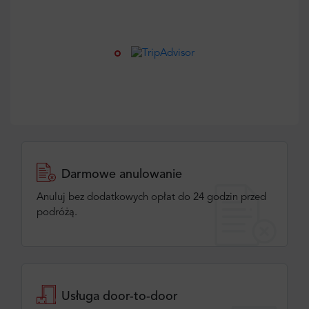
Darmowe anulowanie
Anuluj bez dodatkowych opłat do 24 godzin przed
podróżą.
Usługa door-to-door