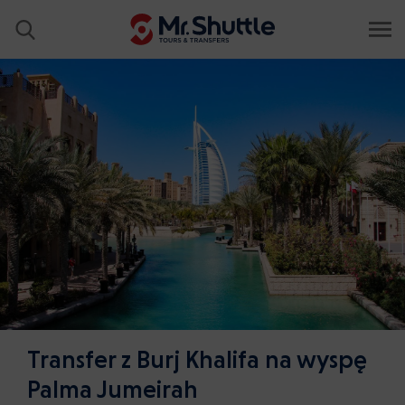
Transfer z Burj Khalifa na wyspę
Palma Jumeirah