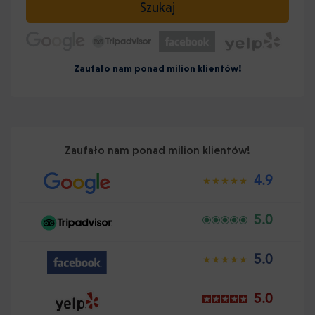
Szukaj
Zaufało nam ponad milion klientów!
Zaufało nam ponad milion klientów!
4.9
5.0
5.0
5.0