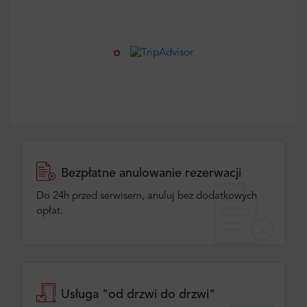
Bezpłatne anulowanie rezerwacji
Do 24h przed serwisem, anuluj bez dodatkowych
opłat.
Usługa "od drzwi do drzwi"