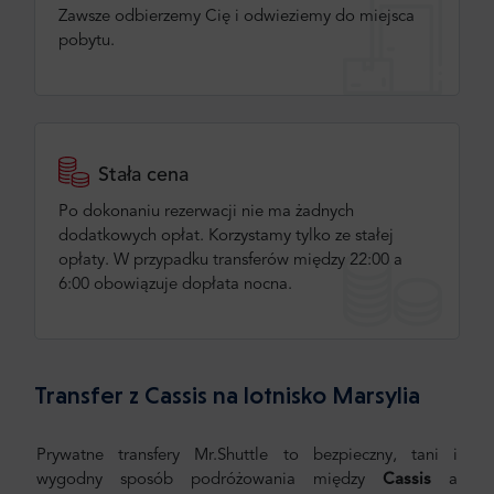
Zawsze odbierzemy Cię i odwieziemy do miejsca
pobytu.
Stała cena
Po dokonaniu rezerwacji nie ma żadnych
dodatkowych opłat. Korzystamy tylko ze stałej
opłaty. W przypadku transferów między 22:00 a
6:00 obowiązuje dopłata nocna.
Transfer z Cassis na lotnisko Marsylia
Prywatne transfery Mr.Shuttle to bezpieczny, tani i
wygodny sposób podróżowania między
Cassis
a