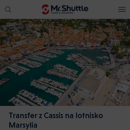
Transfer z Cassis na lotnisko
Marsylia