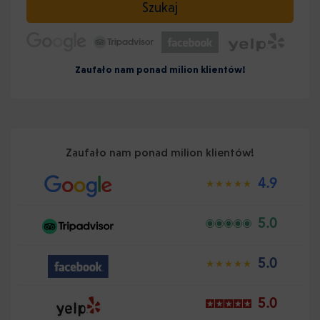
Szukaj
Zaufało nam ponad milion klientów!
Zaufało nam ponad milion klientów!
4.9
5.0
5.0
5.0