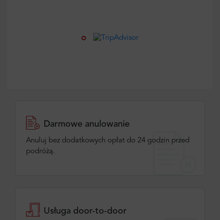
Darmowe anulowanie
Anuluj bez dodatkowych opłat do 24 godzin przed
podróżą.
Usługa door-to-door