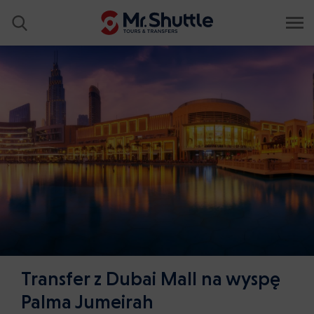
Transfer z Dubai Mall na wyspę
Palma Jumeirah