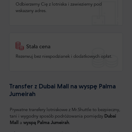
Odbierzemy Cię z lotniska i zawieziemy pod
wskazany adres.
Stała cena
Rezerwuj bez niespodzianek i dodatkowych opłat.
Transfer z Dubai Mall na wyspę Palma
Jumeirah
Prywatne transfery lotniskowe z Mr.Shuttle to bezpieczny,
tani i wygodny sposób podróżowania pomiędzy
Dubai
Mall
a
wyspą Palma Jumeirah
.