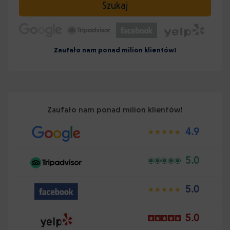
Szukaj
Zaufało nam ponad milion klientów!
Zaufało nam ponad milion klientów!
4.9
5.0
5.0
5.0