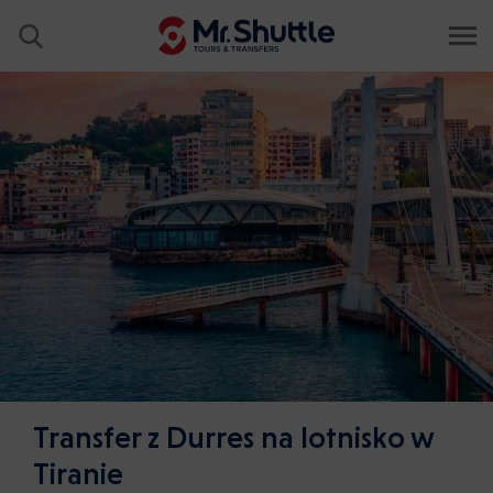
Transfer z Durres na lotnisko w
Tiranie