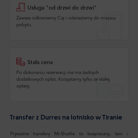
Usługa "od drzwi do drzwi"
Zawsze odbierzemy Cię i odwieziemy do miejsca
pobytu.
Stała cena
Po dokonaniu rezerwacji nie ma żadnych
dodatkowych opłat. Korzystamy tylko ze stałej
opłaty.
Transfer z Durres na lotnisko w Tiranie
Prywatne transfery Mr.Shuttle to bezpieczny, tani i