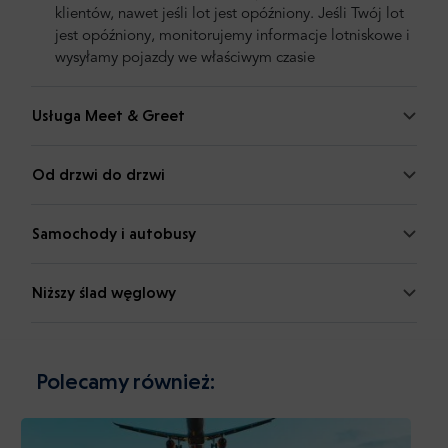
klientów, nawet jeśli lot jest opóźniony. Jeśli Twój lot
jest opóźniony, monitorujemy informacje lotniskowe i
wysyłamy pojazdy we właściwym czasie
Usługa Meet & Greet
Od drzwi do drzwi
Samochody i autobusy
Niższy ślad węglowy
Polecamy również: