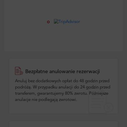
Bezpłatne anulowanie rezerwacji
Anuluj bez dodatkowych opłat do 48 godzin przed
podróżą. W przypadku anulacji do 24 godzin przed
transferem, gwarantujemy 80% zwrotu. Późniejsze
anulacje nie podlegają zwrotowi.