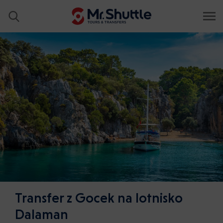
Transfer z Gocek na lotnisko
Dalaman