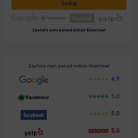
Szukaj
Zaufało nam ponad milion klientów!
Zaufało nam ponad milion klientów!
4.9
5.0
5.0
5.0