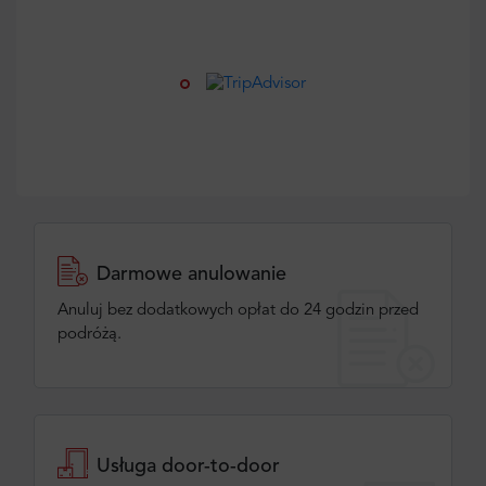
Darmowe anulowanie
Anuluj bez dodatkowych opłat do 24 godzin przed
podróżą.
Usługa door-to-door