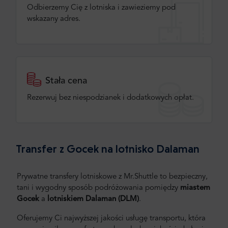
Odbierzemy Cię z lotniska i zawieziemy pod
wskazany adres.
Stała cena
Rezerwuj bez niespodzianek i dodatkowych opłat.
Transfer z Gocek na lotnisko Dalaman
Prywatne transfery lotniskowe z Mr.Shuttle to bezpieczny,
tani i wygodny sposób podróżowania pomiędzy
miastem
Gocek
a
lotniskiem Dalaman (DLM)
.
Oferujemy Ci najwyższej jakości usługę transportu, która