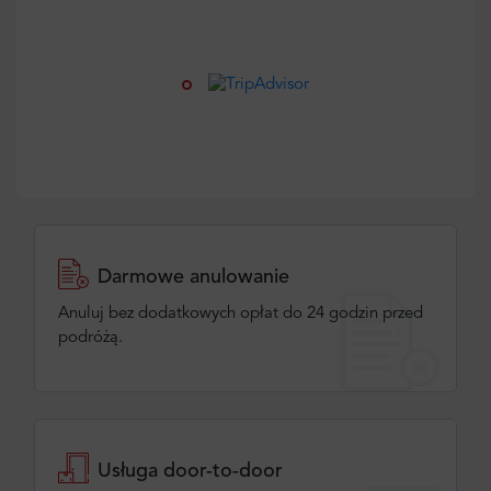
Darmowe anulowanie
Anuluj bez dodatkowych opłat do 24 godzin przed
podróżą.
Usługa door-to-door