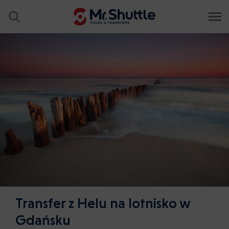
Transfer z Helu na lotnisko w
Gdańsku