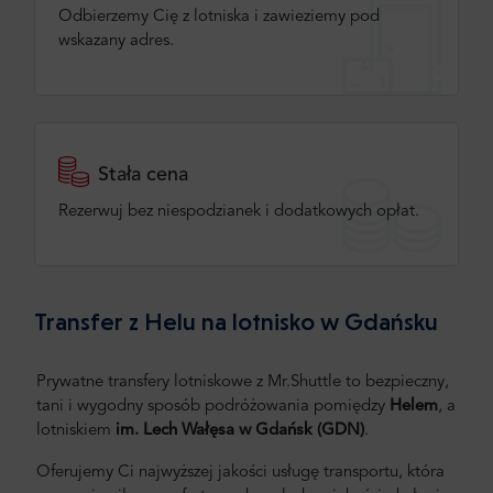
Odbierzemy Cię z lotniska i zawieziemy pod
wskazany adres.
Stała cena
Rezerwuj bez niespodzianek i dodatkowych opłat.
Transfer z Helu na lotnisko w Gdańsku
Prywatne transfery lotniskowe z Mr.Shuttle to bezpieczny,
tani i wygodny sposób podróżowania pomiędzy
Helem
, a
lotniskiem
im. Lech Wałęsa w Gdańsk (GDN)
.
Oferujemy Ci najwyższej jakości usługę transportu, która