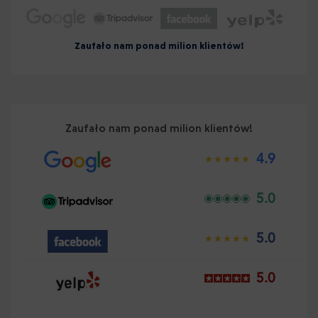
Zaufało nam ponad milion klientów!
Zaufało nam ponad milion klientów!
4.9
5.0
5.0
5.0