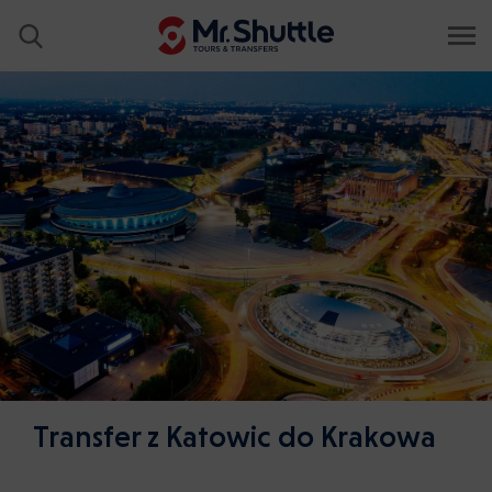
Transfer z Katowic do Krakowa