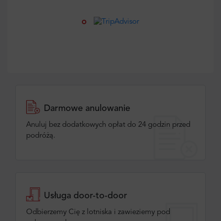
Darmowe anulowanie
Anuluj bez dodatkowych opłat do 24 godzin przed
podróżą.
Usługa door-to-door
Odbierzemy Cię z lotniska i zawieziemy pod