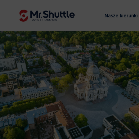
Nasze kierunki