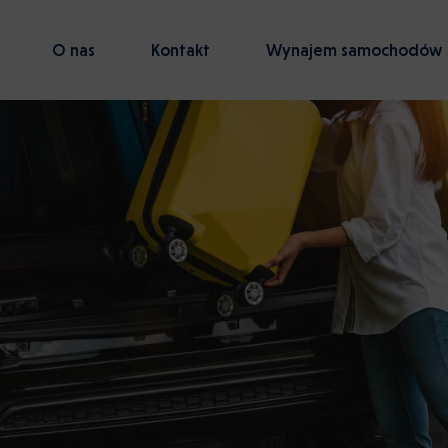
O nas
Kontakt
Wynajem samochodów