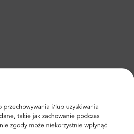
 do przechowywania i/lub uzyskiwania
dane, takie jak zachowanie podczas
fanie zgody może niekorzystnie wpłynąć