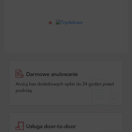
Darmowe anulowanie
Anuluj bez dodatkowych opłat do 24 godzin przed
podróżą.
Usługa door-to-door