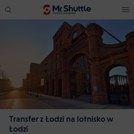
Transfer z Łodzi na lotnisko w
Łodzi