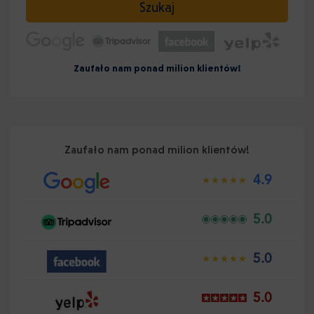
Szukaj
Zaufało nam ponad milion klientów!
Zaufało nam ponad milion klientów!
4.9
5.0
5.0
5.0