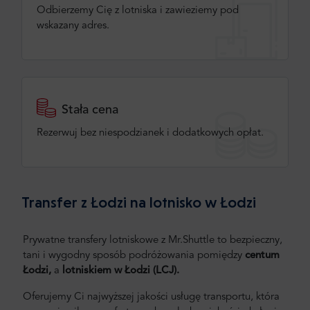
Odbierzemy Cię z lotniska i zawieziemy pod
wskazany adres.
Stała cena
Rezerwuj bez niespodzianek i dodatkowych opłat.
Transfer z Łodzi na lotnisko w Łodzi
Prywatne transfery lotniskowe z Mr.Shuttle to bezpieczny,
tani i wygodny sposób podróżowania pomiędzy
centum
Łodzi,
a
lotniskiem w Łodzi (LCJ).
Oferujemy Ci najwyższej jakości usługę transportu, która