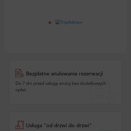
Bezpłatne anulowanie rezerwacji
Do 7 dni przed usługą anuluj bez dodatkowych
opłat.
Usługa "od drzwi do drzwi"