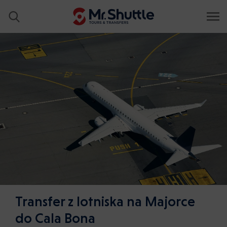
Transfer z lotniska na Majorce
do Cala Bona