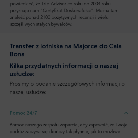
powiedzieć, że Trip-Advisor co roku od 2004 roku
przyznaje nam "Certyfikat Doskonałości". Można tam
znaleźć ponad 2100 pozytywnych recenzji i wielu
szczęśliwych stałych bywalców.
Transfer z lotniska na Majorce do Cala
Bona
Kilka przydatnych informacji o naszej
usłudze:
Prosimy o podanie szczegółowych informacji o
naszej usłudze:
Pomoc 24/7
Pomoc naszego zespołu wsparcia, aby zapewnić, że Twoja
podróż zaczyna się i kończy tak płynnie, jak to możliwe