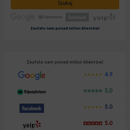
Szukaj
Zaufało nam ponad milion klientów!
Zaufało nam ponad milion klientów!
4.9
5.0
5.0
5.0