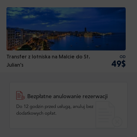
Transfer z lotniska na Malcie do St.
OD
49$
Julian's
Bezpłatne anulowanie rezerwacji
Do 12 godzin przed usługą, anuluj bez
dodatkowych opłat.