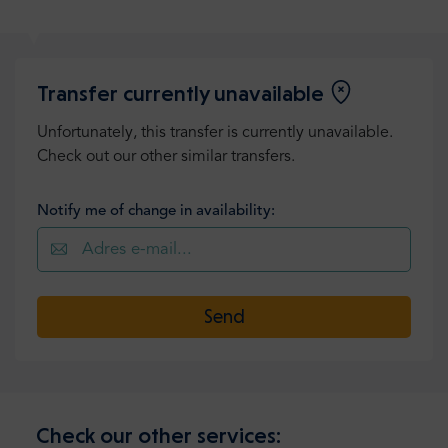
Transfer currently unavailable
Unfortunately, this transfer is currently unavailable.
Check out our other similar transfers.
Notify me of change in availability:
Send
Check our other services: