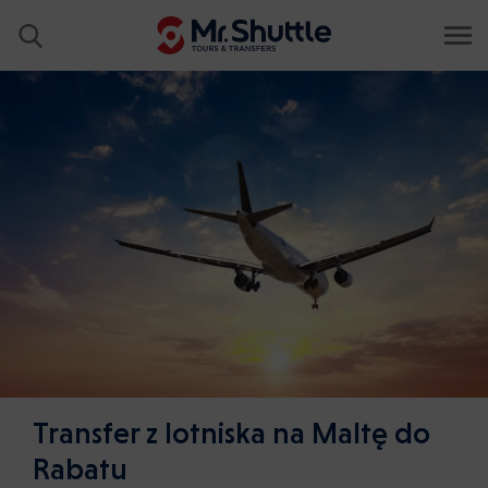
Transfer z lotniska na Maltę do
Rabatu