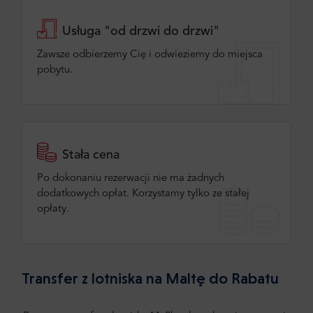
Usługa "od drzwi do drzwi"
Zawsze odbierzemy Cię i odwieziemy do miejsca
pobytu.
Stała cena
Po dokonaniu rezerwacji nie ma żadnych
dodatkowych opłat. Korzystamy tylko ze stałej
opłaty.
Transfer z lotniska na Maltę do Rabatu