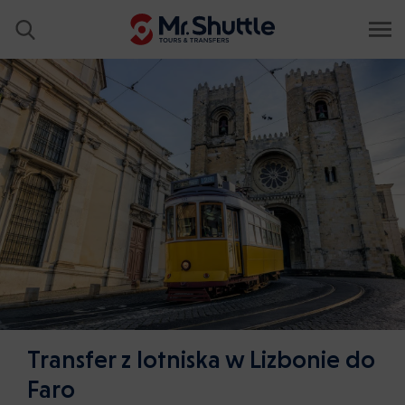
Transfer z lotniska w Lizbonie do
Faro