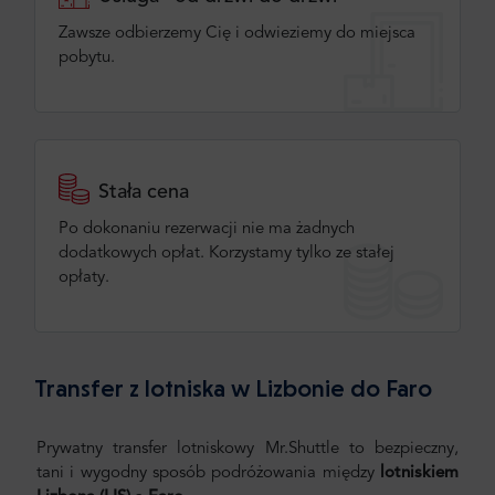
Zawsze odbierzemy Cię i odwieziemy do miejsca
pobytu.
Stała cena
Po dokonaniu rezerwacji nie ma żadnych
dodatkowych opłat. Korzystamy tylko ze stałej
opłaty.
Transfer z lotniska w Lizbonie do Faro
Prywatny transfer lotniskowy Mr.Shuttle to bezpieczny,
tani i wygodny sposób podróżowania między
lotniskiem