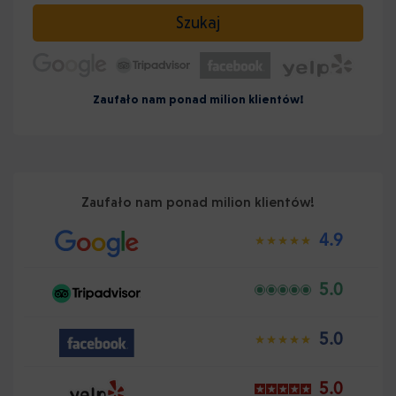
Wybierz datę
Szukaj
Zaufało nam ponad milion klientów!
Zaufało nam ponad milion klientów!
4.9
5.0
5.0
5.0