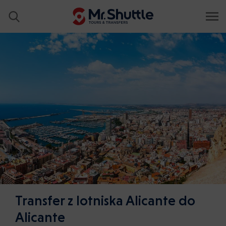
Transfer z lotniska Alicante do
Alicante