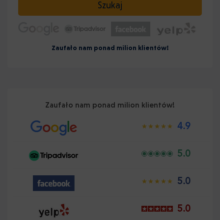
Szukaj
Zaufało nam ponad milion klientów!
Zaufało nam ponad milion klientów!
4.9
5.0
5.0
5.0