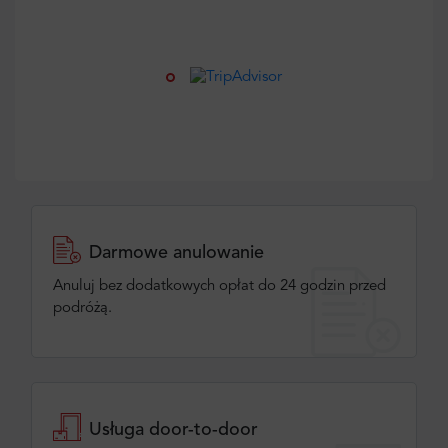
Darmowe anulowanie
Anuluj bez dodatkowych opłat do 24 godzin przed
podróżą.
Usługa door-to-door