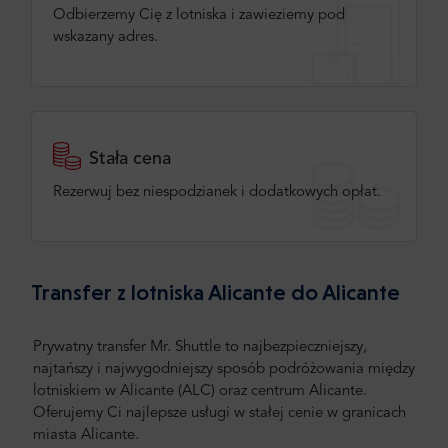
Odbierzemy Cię z lotniska i zawieziemy pod
wskazany adres.
Stała cena
Rezerwuj bez niespodzianek i dodatkowych opłat.
Transfer z lotniska Alicante do Alicante
Prywatny transfer Mr. Shuttle to najbezpieczniejszy,
najtańszy i najwygodniejszy sposób podróżowania między
lotniskiem w Alicante (ALC) oraz centrum Alicante.
Oferujemy Ci najlepsze usługi w stałej cenie w granicach
miasta Alicante.