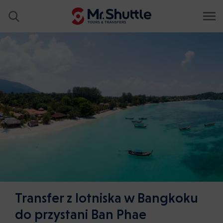
Transfer z lotniska w Bangkoku
do przystani Ban Phae