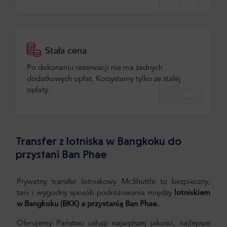
Stała cena
Po dokonaniu rezerwacji nie ma żadnych
dodatkowych opłat. Korzystamy tylko ze stałej
opłaty.
Transfer z lotniska w Bangkoku do
przystani Ban Phae
Prywatny transfer lotniskowy Mr.Shuttle to bezpieczny,
tani i wygodny sposób podróżowania między
lotniskiem
w Bangkoku (BKK) a przystanią Ban Phae.
Oferujemy Państwu usługi najwyższej jakości, najlepsze