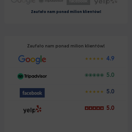
Zaufało nam ponad milion klientów!
Zaufało nam ponad milion klientów!
4.9
5.0
5.0
5.0