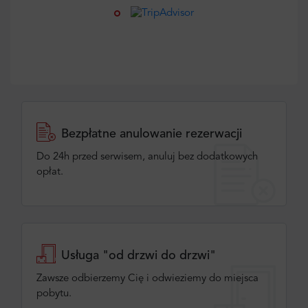
Bezpłatne anulowanie rezerwacji
Do 24h przed serwisem, anuluj bez dodatkowych
opłat.
Usługa "od drzwi do drzwi"
Zawsze odbierzemy Cię i odwieziemy do miejsca
pobytu.