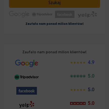
Szukaj
Zaufało nam ponad milion klientów!
Zaufało nam ponad milion klientów!
4.9
5.0
5.0
5.0