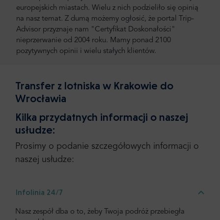
europejskich miastach. Wielu z nich podzieliło się opinią
na nasz temat. Z dumą możemy ogłosić, że portal Trip-
Advisor przyznaje nam "Certyfikat Doskonałości"
nieprzerwanie od 2004 roku. Mamy ponad 2100
pozytywnych opinii i wielu stałych klientów.
Transfer z lotniska w Krakowie do
Wrocławia
Kilka przydatnych informacji o naszej
usłudze:
Prosimy o podanie szczegółowych informacji o
naszej usłudze:
Infolinia 24/7
Nasz zespół dba o to, żeby Twoja podróż przebiegła