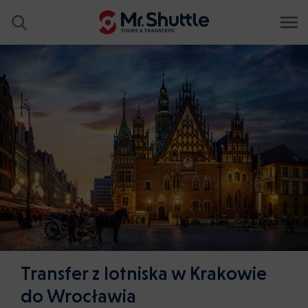
Transfer z lotniska w Krakowie
do Wrocławia