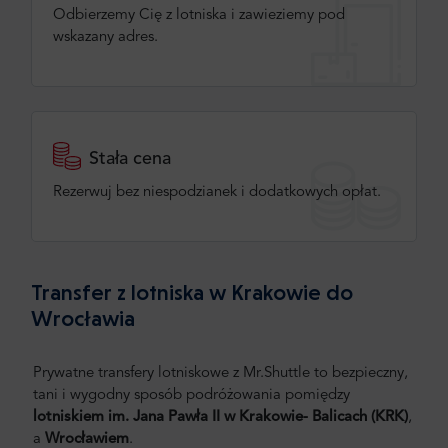
Odbierzemy Cię z lotniska i zawieziemy pod
wskazany adres.
Stała cena
Rezerwuj bez niespodzianek i dodatkowych opłat.
Transfer z lotniska w Krakowie do
Wrocławia
Prywatne transfery lotniskowe z Mr.Shuttle to bezpieczny,
tani i wygodny sposób podróżowania pomiędzy
lotniskiem im. Jana Pawła II w Krakowie- Balicach (KRK)
,
a
Wrocławiem
.