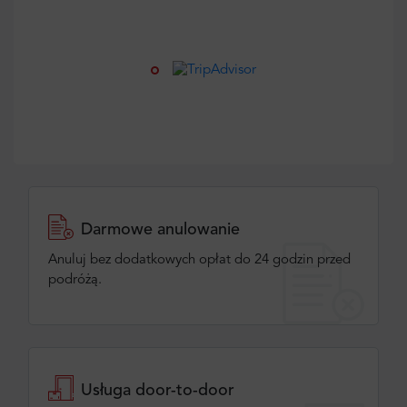
Darmowe anulowanie
Anuluj bez dodatkowych opłat do 24 godzin przed
podróżą.
Usługa door-to-door