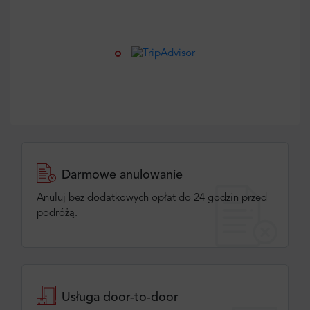
Darmowe anulowanie
Anuluj bez dodatkowych opłat do 24 godzin przed
podróżą.
Usługa door-to-door