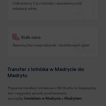
Odbierzemy Cię z lotniska i zawieziemy pod
wskazany adres.
Stała cena
Rezerwuj bez niespodzianek i dodatkowych opłat.
Transfer z lotniska w Madrycie do
Madrytu
Prywatne transfery lotniskowe z Mr.Shuttle to bezpieczny,
tani i wygodny sposób podróżowania
pomiędzy
lotniskiem w Madrycie
a
Madrytem
.