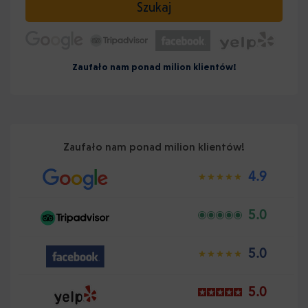
Szukaj
Zaufało nam ponad milion klientów!
Zaufało nam ponad milion klientów!
4.9
5.0
5.0
5.0