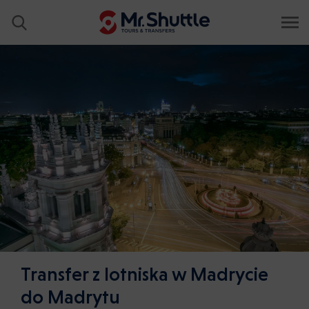
Transfer z lotniska w Madrycie
do Madrytu