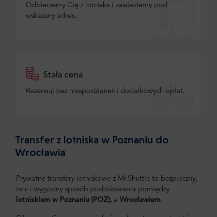
Odbierzemy Cię z lotniska i zawieziemy pod
wskazany adres.
Stała cena
Rezerwuj bez niespodzianek i dodatkowych opłat.
Transfer z lotniska w Poznaniu do
Wrocławia
Prywatne transfery lotniskowe z Mr.Shuttle to bezpieczny,
tani i wygodny sposób podróżowania pomiędzy
lotniskiem w Poznaniu (POZ),
a
Wrocławiem.