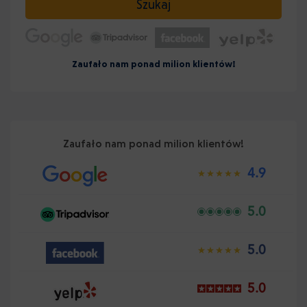
Szukaj
Zaufało nam ponad milion klientów!
Zaufało nam ponad milion klientów!
4.9
5.0
5.0
5.0