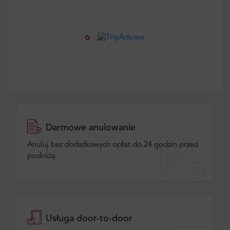
Darmowe anulowanie
Anuluj bez dodatkowych opłat do 24 godzin przed
podróżą.
Usługa door-to-door