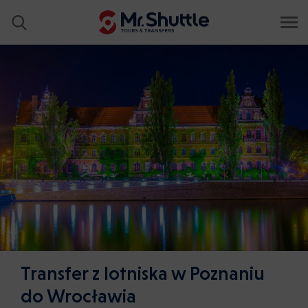
Transfer z lotniska w Poznaniu
do Wrocławia