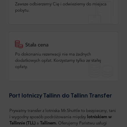
Zawsze odbierzemy Cię i odwieziemy do miejsca
pobytu.
Stała cena
Po dokonaniu rezerwacji nie ma żadnych
dodatkowych opłat. Korzystamy tylko ze stałej
opłaty.
Port lotniczy Tallinn do Tallinn Transfer
Prywatny transfer z lotniska Mr.Shuttle to bezpieczny, tani
i wygodny sposób podróżowania między
lotniskiem w
Tallinnie (TLL)
a
Tallinem.
Oferujemy Państwu usługi