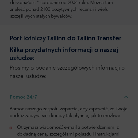
doskonałości" corocznie od 2004 roku. Można tam
znaleźć ponad 2100 pozytywnych recenzji i wielu
szczęśliwych stałych bywalców.
Port lotniczy Tallinn do Tallinn Transfer
Kilka przydatnych informacji o naszej
usłudze:
Prosimy o podanie szczegółowych informacji o
naszej usłudze:
Pomoc 24/7
Pomoc naszego zespołu wsparcia, aby zapewnić, że Twoja
podróż zaczyna się i kończy tak płynnie, jak to możliwe
Otrzymasz wiadomość e-mail z potwierdzeniem, z
dokładną ceną, szczegółami pojazdu i instrukcjami