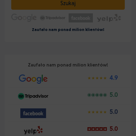
Szukaj
Zaufało nam ponad milion klientów!
Zaufało nam ponad milion klientów!
4.9
5.0
5.0
5.0