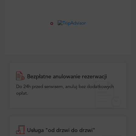
Bezpłatne anulowanie rezerwacji
Do 24h przed serwisem, anuluj bez dodatkowych
opłat.
Usługa "od drzwi do drzwi"