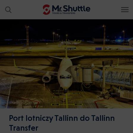
Port lotniczy Tallinn do Tallinn
Transfer