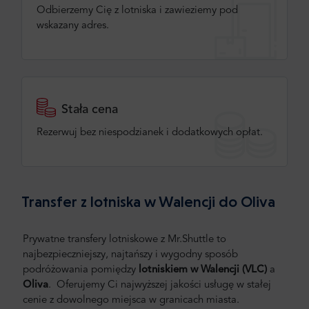
Odbierzemy Cię z lotniska i zawieziemy pod
wskazany adres.
Stała cena
Rezerwuj bez niespodzianek i dodatkowych opłat.
Transfer z lotniska w Walencji do Oliva
Prywatne transfery lotniskowe z Mr.Shuttle to
najbezpieczniejszy, najtańszy i wygodny sposób
podróżowania pomiędzy
lotniskiem w Walencji (VLC)
a
Oliva
. Oferujemy Ci najwyższej jakości usługę w stałej
cenie z dowolnego miejsca w granicach miasta.