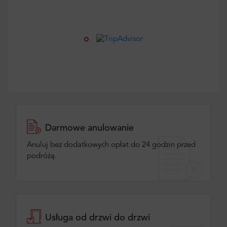
Darmowe anulowanie
Anuluj bez dodatkowych opłat do 24 godzin przed
podróżą.
Usługa od drzwi do drzwi