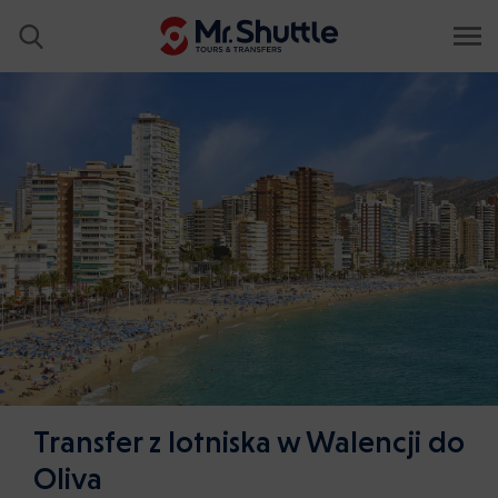
Transfer z lotniska w Walencji do
Oliva