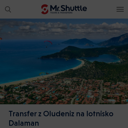
Transfer z Oludeniz na lotnisko
Dalaman