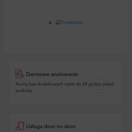
Darmowe anulowanie
Anuluj bez dodatkowych opłat do 24 godzin przed
podróżą.
Usługa door-to-door