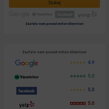
Szukaj
Zaufało nam ponad milion klientów!
Zaufało nam ponad milion klientów!
4.9
5.0
5.0
5.0