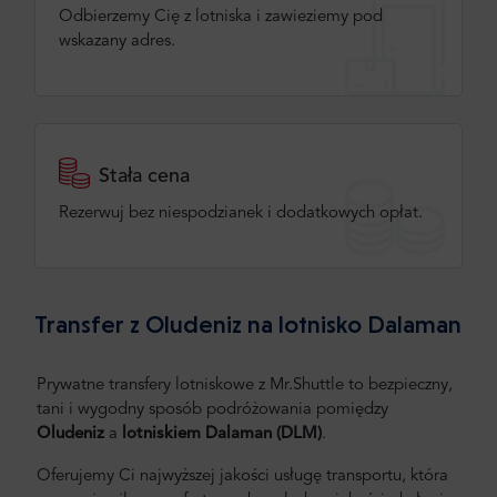
Odbierzemy Cię z lotniska i zawieziemy pod
wskazany adres.
Stała cena
Rezerwuj bez niespodzianek i dodatkowych opłat.
Transfer z Oludeniz na lotnisko Dalaman
Prywatne transfery lotniskowe z Mr.Shuttle to bezpieczny,
tani i wygodny sposób podróżowania pomiędzy
Oludeniz
a
lotniskiem Dalaman (DLM)
.
Oferujemy Ci najwyższej jakości usługę transportu, która