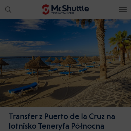
Transfer z Puerto de la Cruz na
lotnisko Teneryfa Północna