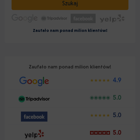
Szukaj
Zaufało nam ponad milion klientów!
Zaufało nam ponad milion klientów!
4.9
5.0
5.0
5.0