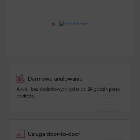
Darmowe anulowanie
Anuluj bez dodatkowych opłat do 24 godzin przed
podróżą.
Usługa door-to-door