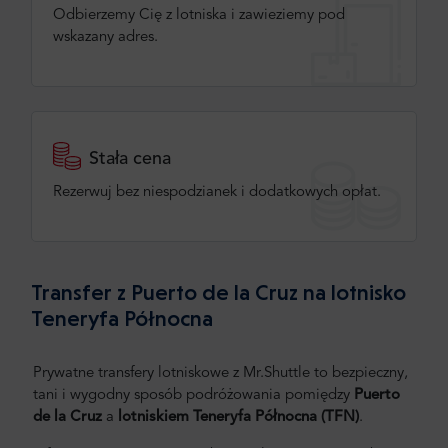
Odbierzemy Cię z lotniska i zawieziemy pod
wskazany adres.
Stała cena
Rezerwuj bez niespodzianek i dodatkowych opłat.
Transfer z Puerto de la Cruz na lotnisko
Teneryfa Północna
Prywatne transfery lotniskowe z Mr.Shuttle to bezpieczny,
tani i wygodny sposób podróżowania pomiędzy
Puerto
de la Cruz
a
lotniskiem
Teneryfa Północna (TFN)
.