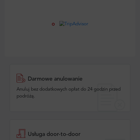
Darmowe anulowanie
Anuluj bez dodatkowych opłat do 24 godzin przed
podróżą.
Usługa door-to-door