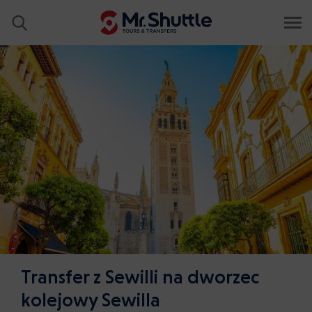
Transfer z Sewilli na dworzec
kolejowy Sewilla