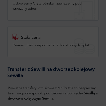
Odbierzemy Cię z lotniska i zawieziemy pod
wskazany adres.
Stała cena
Rezerwuj bez niespodzianek i dodatkowych opłat.
Transfer z Sewilli na dworzec kolejowy
Sewilla
Prywatne transfery lotniskowe z Mr.Shuttle to bezpieczny,
tani i wygodny sposób podróżowania pomiędzy
Sewillą
a
dworcem kolejowym Sewilla
.