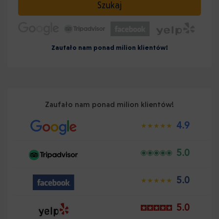
Szukaj
Zaufało nam ponad milion klientów!
Zaufało nam ponad milion klientów!
4.9
5.0
5.0
5.0