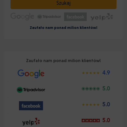
Szukaj
Zaufało nam ponad milion klientów!
Zaufało nam ponad milion klientów!
4.9
5.0
5.0
5.0