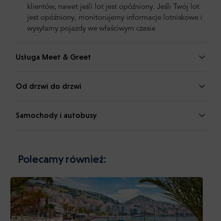
klientów, nawet jeśli lot jest opóźniony. Jeśli Twój lot
jest opóźniony, monitorujemy informacje lotniskowe i
wysyłamy pojazdy we właściwym czasie
Usługa Meet & Greet
Od drzwi do drzwi
Samochody i autobusy
Polecamy również: