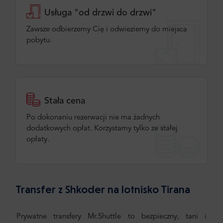
Usługa "od drzwi do drzwi"
Zawsze odbierzemy Cię i odwieziemy do miejsca
pobytu.
Stała cena
Po dokonaniu rezerwacji nie ma żadnych
dodatkowych opłat. Korzystamy tylko ze stałej
opłaty.
Transfer z Shkoder na lotnisko Tirana
Prywatne transfery Mr.Shuttle to bezpieczny, tani i