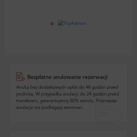
Bezpłatne anulowanie rezerwacji
Anuluj bez dodatkowych opłat do 48 godzin przed
podróżą. W przypadku anulacji do 24 godzin przed
transferem, gwarantujemy 80% zwrotu. Późniejsze
anulacje nie podlegają zwrotowi.