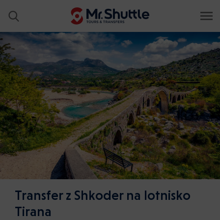
Transfer z Shkoder na lotnisko
Tirana