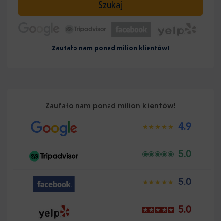
Szukaj
Zaufało nam ponad milion klientów!
Zaufało nam ponad milion klientów!
4.9
5.0
5.0
5.0