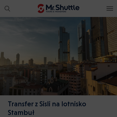
Transfer z Sisli na lotnisko
Stambuł