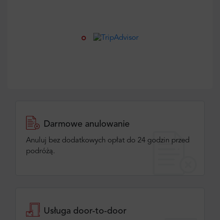
Darmowe anulowanie
Anuluj bez dodatkowych opłat do 24 godzin przed
podróżą.
Usługa door-to-door