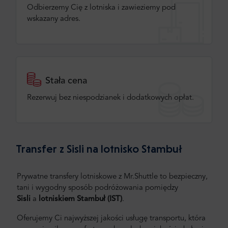
Odbierzemy Cię z lotniska i zawieziemy pod
wskazany adres.
Stała cena
Rezerwuj bez niespodzianek i dodatkowych opłat.
Transfer z Sisli na lotnisko Stambuł
Prywatne transfery lotniskowe z Mr.Shuttle to bezpieczny,
tani i wygodny sposób podróżowania pomiędzy
Sisli
a
lotniskiem Stambuł (IST)
.
Oferujemy Ci najwyższej jakości usługę transportu, która