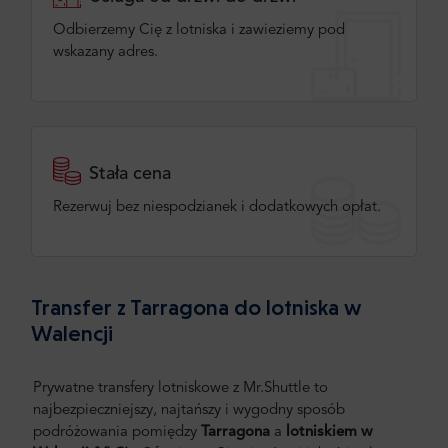
Odbierzemy Cię z lotniska i zawieziemy pod
wskazany adres.
Stała cena
Rezerwuj bez niespodzianek i dodatkowych opłat.
Transfer z Tarragona do lotniska w
Walencji
Prywatne transfery lotniskowe z Mr.Shuttle to
najbezpieczniejszy, najtańszy i wygodny sposób
podróżowania pomiędzy
Tarragona
a
lotniskiem w