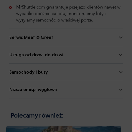
MrShuttle.com gwarantuje przejazd klientów nawet w
wypadku opóźnienia lotu, monitorujemy loty i
wysyłamy samochód o właściwej porze.
Serwis Meet & Greet
Usługa od drzwi do drzwi
Samochody i busy
Niższa emisja węglowa
Polecamy również: