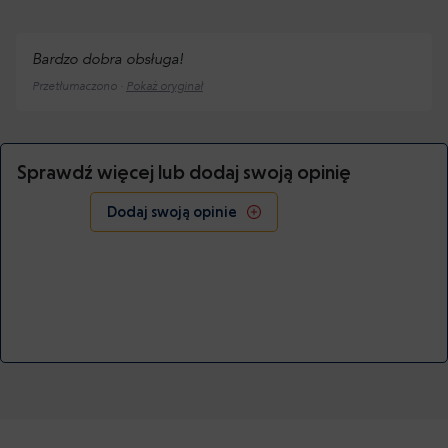
Bardzo dobra obsługa!
Przetłumaczono ·
Pokaż oryginał
Sprawdź więcej lub dodaj swoją opinię
Dodaj swoją opinie