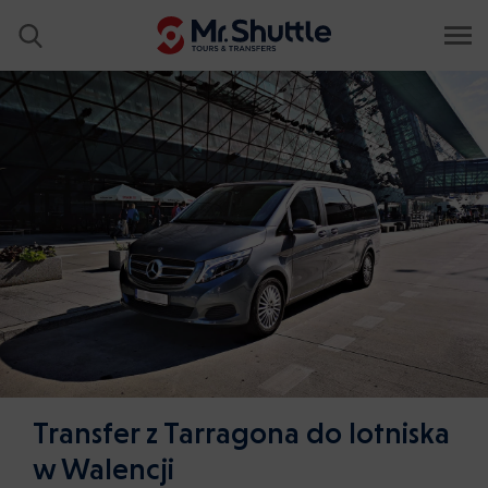
Transfer z Tarragona do lotniska
w Walencji