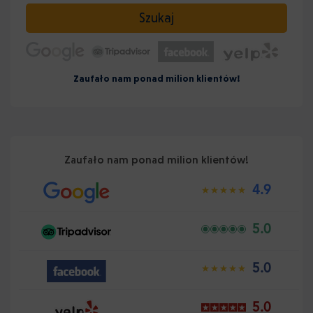
Wybierz datę
Szukaj
Zaufało nam ponad milion klientów!
Zaufało nam ponad milion klientów!
4.9
5.0
5.0
5.0