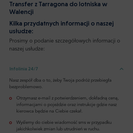
Transfer z Tarragona do lotniska w
Walencji
Kilka przydatnych informacji o naszej
usłudze:
Prosimy o podanie szczegółowych informacji o
naszej usłudze:
Infolinia 24/7
Nasz zespół dba o to, żeby Twoja podróż przebiegła
bezproblemowo.
Otrzymasz e-mail z potwierdzeniem, dokładną ceną,
informacjami o pojeździe oraz instrukcje gdzie nasz
kierowca będzie na Ciebie czekał.
Wyślemy do ciebie wiadomość sms w przypadku
jakichkolwiek zmian lub utrudnień w ruchu.