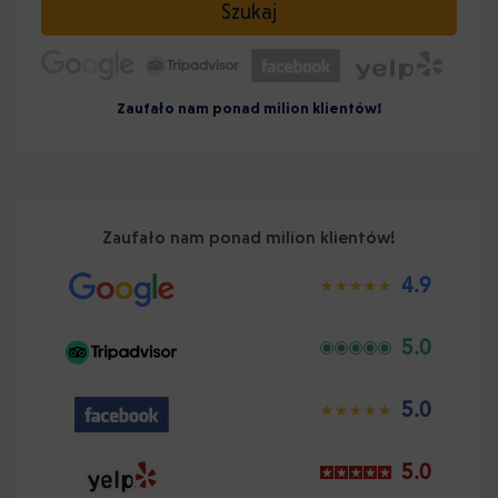
Szukaj
Zaufało nam ponad milion klientów!
Zaufało nam ponad milion klientów!
4.9
5.0
5.0
5.0