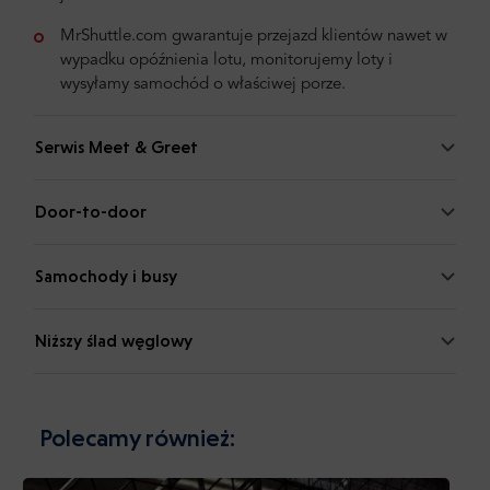
MrShuttle.com gwarantuje przejazd klientów nawet w
wypadku opóźnienia lotu, monitorujemy loty i
wysyłamy samochód o właściwej porze.
Serwis Meet & Greet
Door-to-door
Samochody i busy
Niższy ślad węglowy
Polecamy również: