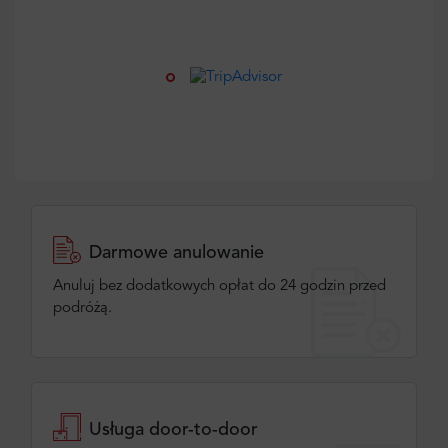
Darmowe anulowanie
Anuluj bez dodatkowych opłat do 24 godzin przed
podróżą.
Usługa door-to-door