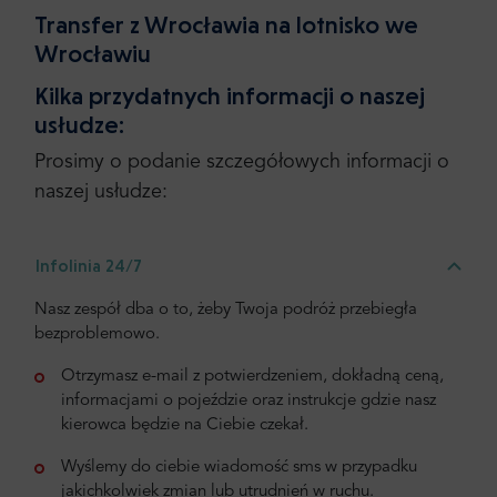
Transfer z Wrocławia na lotnisko we
Wrocławiu
Kilka przydatnych informacji o naszej
usłudze:
Prosimy o podanie szczegółowych informacji o
naszej usłudze:
Infolinia 24/7
Nasz zespół dba o to, żeby Twoja podróż przebiegła
bezproblemowo.
Otrzymasz e-mail z potwierdzeniem, dokładną ceną,
informacjami o pojeździe oraz instrukcje gdzie nasz
kierowca będzie na Ciebie czekał.
Wyślemy do ciebie wiadomość sms w przypadku
jakichkolwiek zmian lub utrudnień w ruchu.