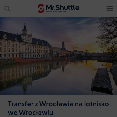
Transfer z Wrocławia na lotnisko
we Wrocławiu