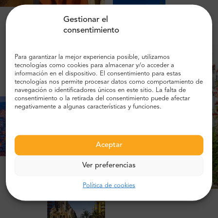
Gestionar el
consentimiento
Para garantizar la mejor experiencia posible, utilizamos
tecnologías como cookies para almacenar y/o acceder a
información en el dispositivo. El consentimiento para estas
tecnologías nos permite procesar datos como comportamiento de
navegación o identificadores únicos en este sitio. La falta de
consentimiento o la retirada del consentimiento puede afectar
negativamente a algunas características y funciones.
Aceptar
Ver preferencias
Política de cookies