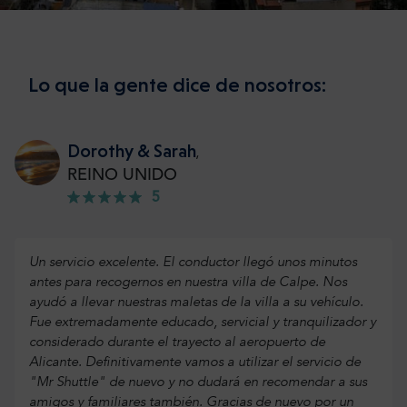
Lo que la gente dice de nosotros:
Dorothy & Sarah
,
REINO UNIDO
5
Un servicio excelente. El conductor llegó unos minutos
antes para recogernos en nuestra villa de Calpe. Nos
ayudó a llevar nuestras maletas de la villa a su vehículo.
Fue extremadamente educado, servicial y tranquilizador y
considerado durante el trayecto al aeropuerto de
Alicante. Definitivamente vamos a utilizar el servicio de
"Mr Shuttle" de nuevo y no dudará en recomendar a sus
amigos y familiares también. Gracias de nuevo por un