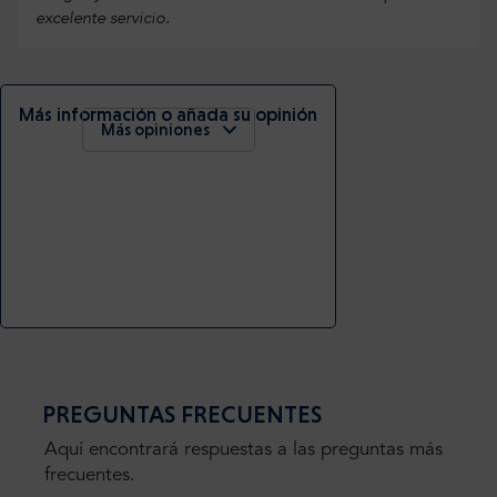
excelente servicio.
Más información o añada su opinión
Más opiniones
PREGUNTAS FRECUENTES
Aquí encontrará respuestas a las preguntas más
frecuentes.