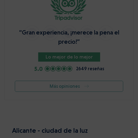
“Gran experiencia, ¡merece la pena el
precio!”
Lo mejor de lo mejor
5.0
2649 reseñas
Más opiniones
Alicante - ciudad de la luz