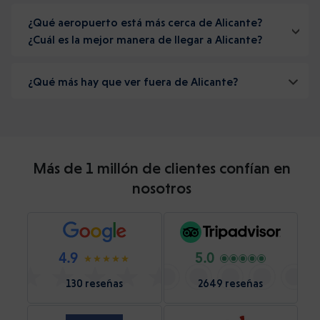
¿Qué aeropuerto está más cerca de Alicante?
¿Cuál es la mejor manera de llegar a Alicante?
¿Qué más hay que ver fuera de Alicante?
Más de 1 millón de clientes confían en
nosotros
4.9
5.0
130 reseñas
2649 reseñas