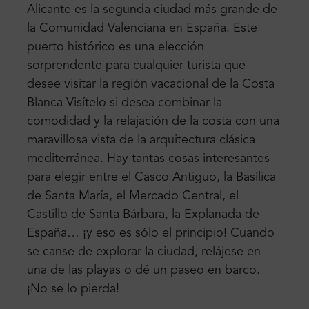
Alicante es la segunda ciudad más grande de
la Comunidad Valenciana en España. Este
puerto histórico es una elección
sorprendente para cualquier turista que
desee visitar la región vacacional de la Costa
Blanca Visítelo si desea combinar la
comodidad y la relajación de la costa con una
maravillosa vista de la arquitectura clásica
mediterránea. Hay tantas cosas interesantes
para elegir entre el Casco Antiguo, la Basílica
de Santa María, el Mercado Central, el
Castillo de Santa Bárbara, la Explanada de
España… ¡y eso es sólo el principio! Cuando
se canse de explorar la ciudad, relájese en
una de las playas o dé un paseo en barco.
¡No se lo pierda!