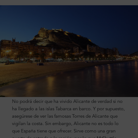
No podrá decir que ha vivido Alicante de verdad si no
ha llegado a las islas Tabarca en barco. Y por supuesto,
asegúrese de ver las famosas Torres de Alicante que
vigilan la costa. Sin embargo, Alicante no es todo lo
que España tiene que ofrecer. Sirve como una gran