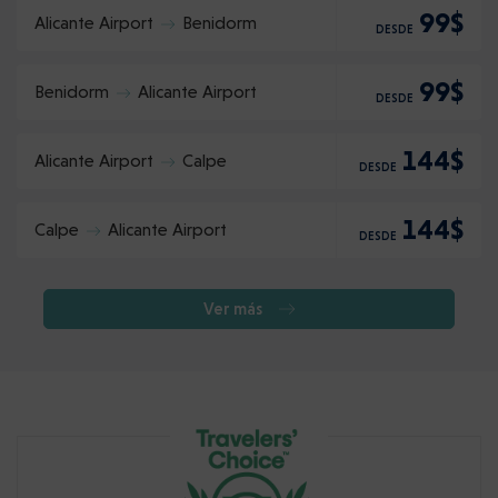
99$
Alicante Airport
Benidorm
DESDE
99$
Benidorm
Alicante Airport
DESDE
144$
Alicante Airport
Calpe
DESDE
144$
Calpe
Alicante Airport
DESDE
Ver más