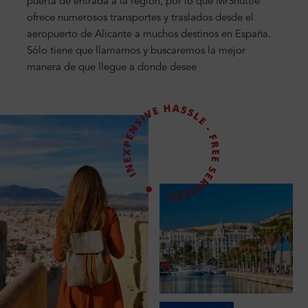
puerta de entrada a la región, por lo que MrShuttle
ofrece numerosos transportes y traslados desde el
aeropuerto de Alicante a muchos destinos en España.
Sólo tiene que llamarnos y buscaremos la mejor
manera de que llegue a donde desee