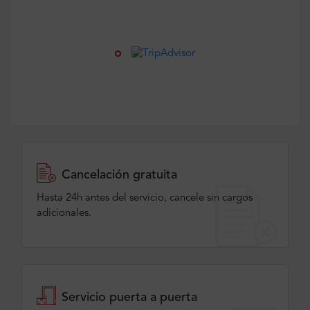
Cancelación gratuita
Hasta 24h antes del servicio, cancele sin cargos
adicionales.
Servicio puerta a puerta