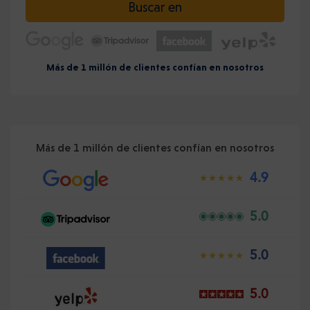
Buscar en
Más de 1 millón de clientes confían en nosotros
Más de 1 millón de clientes confían en nosotros
4.9
5.0
5.0
5.0