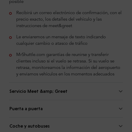
posible
Recibirá un correo electrónico de confirmación, con el
precio exacto, los detalles del vehículo y las
instrucciones de meet&greet
Le enviaremos un mensaje de texto indicando
cualquier cambio o atasco de tráfico
MrShuttle.com garantías de reunirse y transferir
clientes incluso si el vuelo se retrasa. Si su vuelo se
retrasa, monitoreamos la información del aeropuerto
y enviamos vehículos en los momentos adecuados
Servicio Meet &amp; Greet
Puerta a puerta
Coche y autobuses