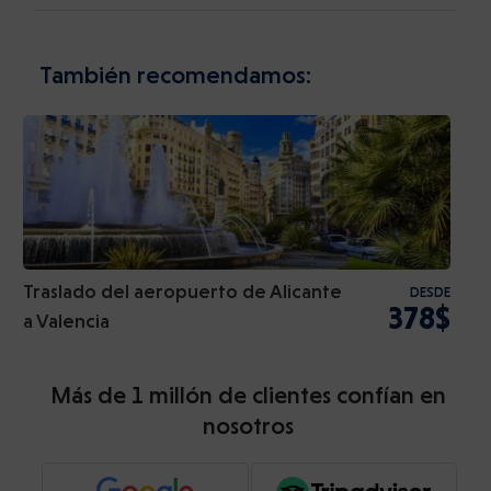
También recomendamos:
Traslado del aeropuerto de Alicante
DESDE
378$
a Valencia
Más de 1 millón de clientes confían en
nosotros