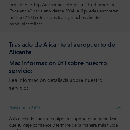
orgullo que Trip-Advisor nos otorga un "Certificado de
Excelencia" cada año desde 2004. Allí puedes encontrar
más de 2100 críticas positivas y muchos clientes
habituales felices.
Traslado de Alicante al aeropuerto de
Alicante
Más información útil sobre nuestro
servicio:
Lea información detallada sobre nuestro
servicio:
Asistencia 24/7
Asistencia de nuestro equipo de soporte para garantizar
que su viaje comience y termine de la manera más fluida