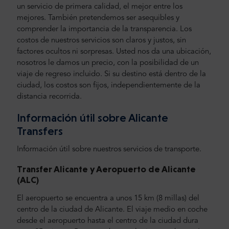
un servicio de primera calidad, el mejor entre los
mejores. También pretendemos ser asequibles y
comprender la importancia de la transparencia. Los
costos de nuestros servicios son claros y justos, sin
factores ocultos ni sorpresas. Usted nos da una ubicación,
nosotros le damos un precio, con la posibilidad de un
viaje de regreso incluido. Si su destino está dentro de la
ciudad, los costos son fijos, independientemente de la
distancia recorrida.
Información útil sobre Alicante
Transfers
Información útil sobre nuestros servicios de transporte.
Transfer Alicante y Aeropuerto de Alicante
(ALC)
El aeropuerto se encuentra a unos 15 km (8 millas) del
centro de la ciudad de Alicante. El viaje medio en coche
desde el aeropuerto hasta el centro de la ciudad dura