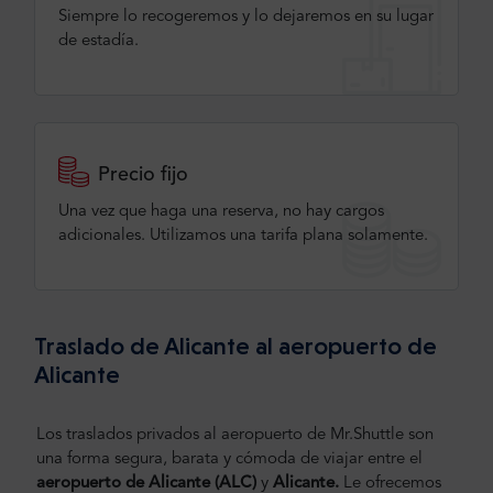
Siempre lo recogeremos y lo dejaremos en su lugar
de estadía.
Precio fijo
Una vez que haga una reserva, no hay cargos
adicionales. Utilizamos una tarifa plana solamente.
Traslado de Alicante al aeropuerto de
Alicante
Los traslados privados al aeropuerto de Mr.Shuttle son
una forma segura, barata y cómoda de viajar entre el
aeropuerto de Alicante (ALC)
y
Alicante.
Le ofrecemos