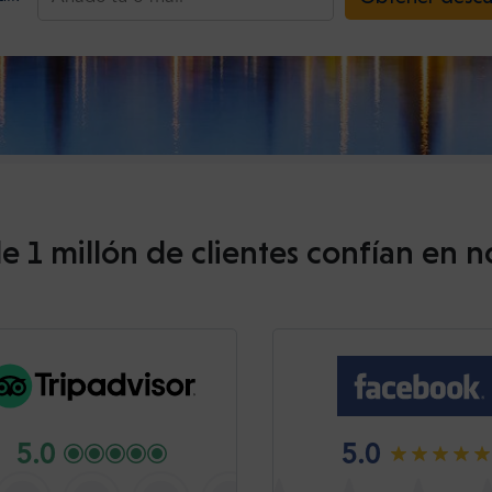
e 1 millón de clientes confían en n
5.0
5.0