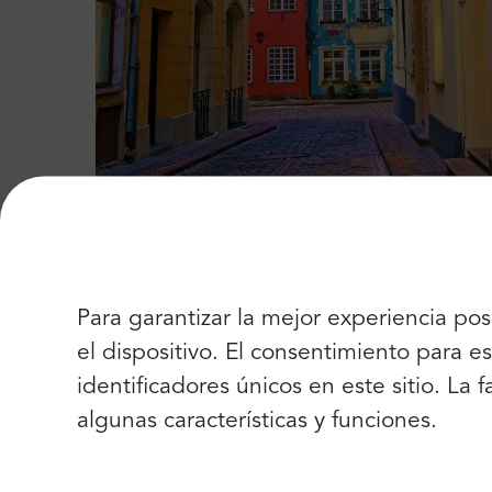
Para garantizar la mejor experiencia po
el dispositivo. El consentimiento para
identificadores únicos en este sitio. La
algunas características y funciones.