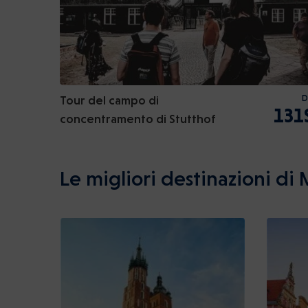
Tour del campo di
D
131
concentramento di Stutthof
Le migliori destinazioni di 