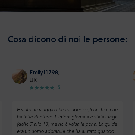
Cosa dicono di noi le persone:
EmilyJ1798
,
UK
5
È stato un viaggio che ha aperto gli occhi e che
ha fatto riflettere. L'intera giornata è stata lunga
(dalle 7 alle 18) ma ne è valsa la pena. La guida
era un uomo adorabile che ha aiutato quando