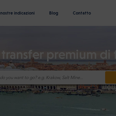
 nostre indicazioni
Blog
Contatto
 transfer premium di 