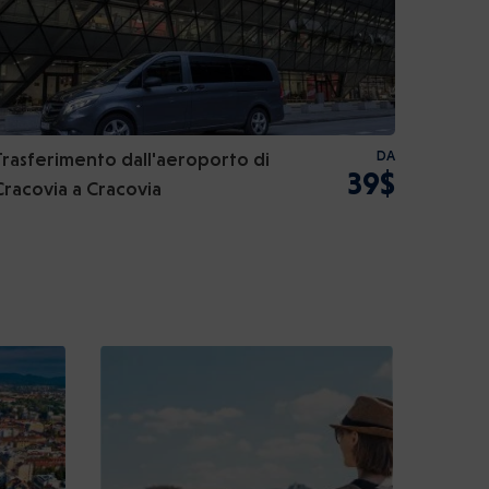
Trasferimento dall'aeroporto di
DA
39$
Cracovia a Cracovia