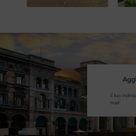
Aggi
Il tuo indiri
mail: