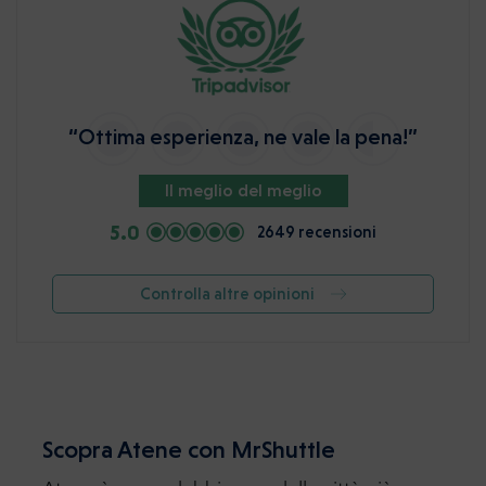
“Ottima esperienza, ne vale la pena!”
Il meglio del meglio
5.0
2649 recensioni
Controlla altre opinioni
Scopra Atene con MrShuttle