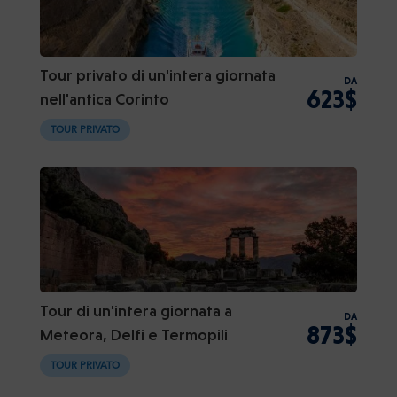
Tour privato di un'intera giornata
DA
623$
nell'antica Corinto
TOUR PRIVATO
Tour di un'intera giornata a
DA
873$
Meteora, Delfi e Termopili
TOUR PRIVATO