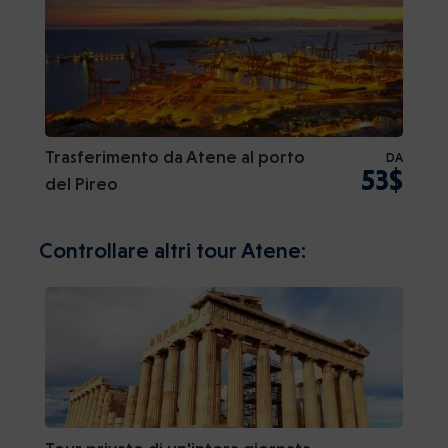
Trasferimento da Atene al porto
DA
53$
del Pireo
Controllare altri tour Atene: