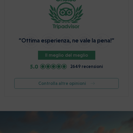
“Ottima esperienza, ne vale la pena!”
Il meglio del meglio
5.0
2649 recensioni
Controlla altre opinioni