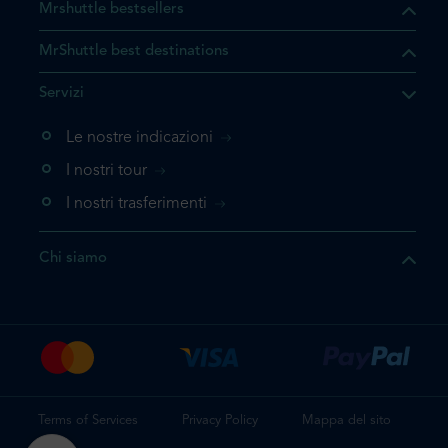
Mrshuttle bestsellers
MrShuttle best destinations
Servizi
Le nostre indicazioni
I nostri tour
I nostri trasferimenti
Chi siamo
Terms of Services
Privacy Policy
Mappa del sito