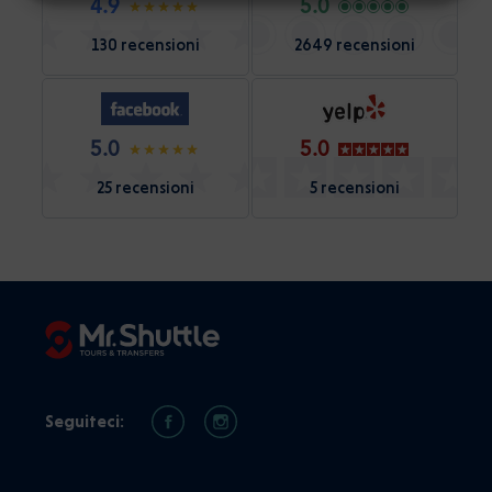
4.9
5.0
130 recensioni
2649 recensioni
5.0
5.0
25 recensioni
5 recensioni
Seguiteci: