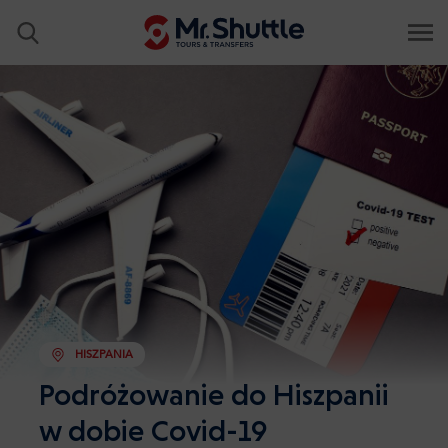
HISZPANIA
Podróżowanie do Hiszpanii
w dobie Covid-19