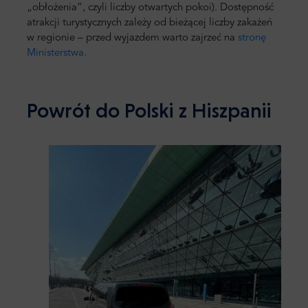
„obłożenia”, czyli liczby otwartych pokoi). Dostępność
atrakcji turystycznych zależy od bieżącej liczby zakażeń
w regionie – przed wyjazdem warto zajrzeć na
stronę
Ministerstwa.
Powrót do Polski z Hiszpanii