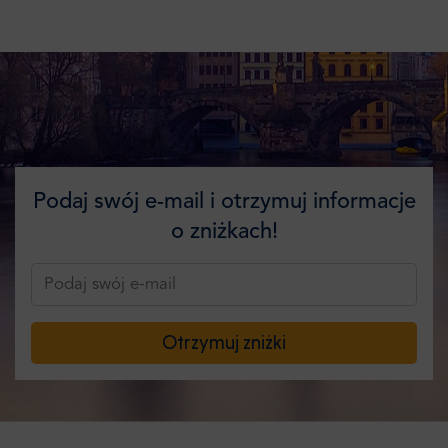
Podaj swój e-mail i otrzymuj informacje
o zniżkach!
Otrzymuj zniżki