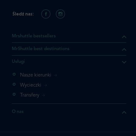
Śledź nas:
Mrshuttle bestsellers
MrShuttle best destinations
Usługi
Nasze kierunki
Wycieczki
Transfery
O nas