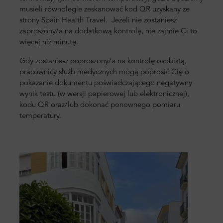
musieli równolegle zeskanować kod QR uzyskany ze
strony Spain Health Travel. Jeżeli nie zostaniesz
zaproszony/a na dodatkową kontrolę, nie zajmie Ci to
więcej niż minutę.
Gdy zostaniesz poproszony/a na kontrolę osobistą,
pracownicy służb medycznych mogą poprosić Cię o
pokazanie dokumentu poświadczającego negatywny
wynik testu (w wersji papierowej lub elektronicznej),
kodu QR oraz/lub dokonać ponownego pomiaru
temperatury.