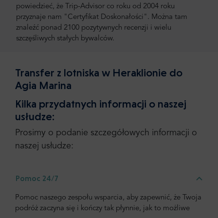
powiedzieć, że Trip-Advisor co roku od 2004 roku
przyznaje nam "Certyfikat Doskonałości". Można tam
znaleźć ponad 2100 pozytywnych recenzji i wielu
szczęśliwych stałych bywalców.
Transfer z lotniska w Heraklionie do
Agia Marina
Kilka przydatnych informacji o naszej
usłudze:
Prosimy o podanie szczegółowych informacji o
naszej usłudze:
Pomoc 24/7
Pomoc naszego zespołu wsparcia, aby zapewnić, że Twoja
podróż zaczyna się i kończy tak płynnie, jak to możliwe