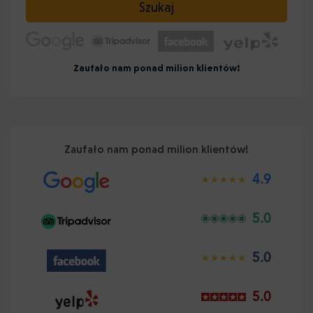
Szukaj
Zaufało nam ponad milion klientów!
Zaufało nam ponad milion klientów!
4.9
5.0
5.0
5.0