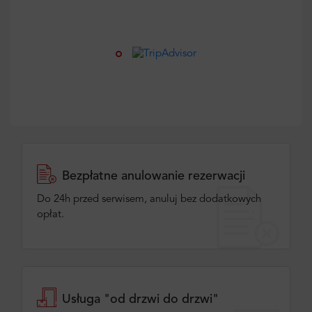
Bezpłatne anulowanie rezerwacji
Do 24h przed serwisem, anuluj bez dodatkowych
opłat.
Usługa "od drzwi do drzwi"