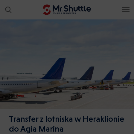
Transfer z lotniska w Heraklionie
do Agia Marina