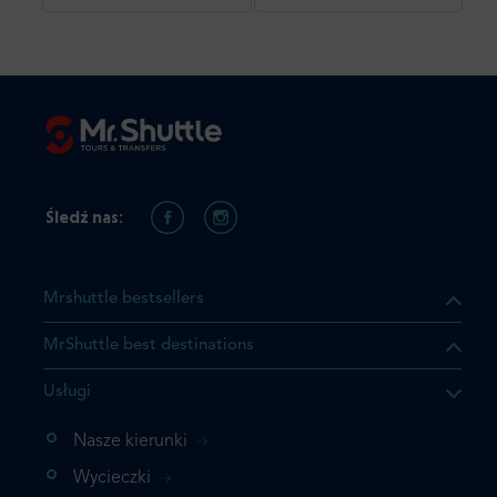
Śledź nas:
Mrshuttle bestsellers
MrShuttle best destinations
Usługi
Nasze kierunki
Wycieczki