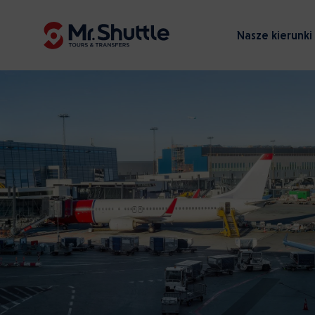
Nasze kierunki