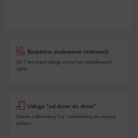
Bezpłatne anulowanie rezerwacji
Do 7 dni przed usługą anuluj bez dodatkowych
opłat.
Usługa "od drzwi do drzwi"
Zawsze odbierzemy Cię i odwieziemy do miejsca
pobytu.