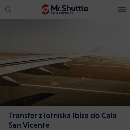
Transfer z lotniska Ibiza do Cala
San Vicente