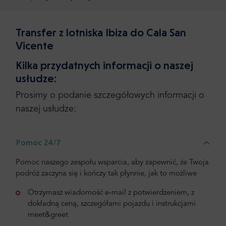
Transfer z lotniska Ibiza do Cala San
Vicente
Kilka przydatnych informacji o naszej
usłudze:
Prosimy o podanie szczegółowych informacji o
naszej usłudze:
Pomoc 24/7
Pomoc naszego zespołu wsparcia, aby zapewnić, że Twoja
podróż zaczyna się i kończy tak płynnie, jak to możliwe
Otrzymasz wiadomość e-mail z potwierdzeniem, z
dokładną ceną, szczegółami pojazdu i instrukcjami
meet&greet