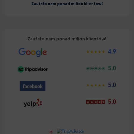
Zaufało nam ponad milion klientów!
Zaufało nam ponad milion klientów!
4.9
5.0
5.0
5.0