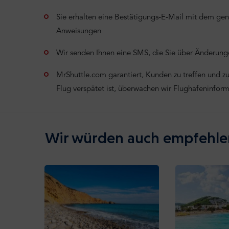
Sie erhalten eine Bestätigungs-E-Mail mit dem ge
Anweisungen
Wir senden Ihnen eine SMS, die Sie über Änderunge
MrShuttle.com garantiert, Kunden zu treffen und zu 
Flug verspätet ist, überwachen wir Flughafeninfor
Wir würden auch empfehle