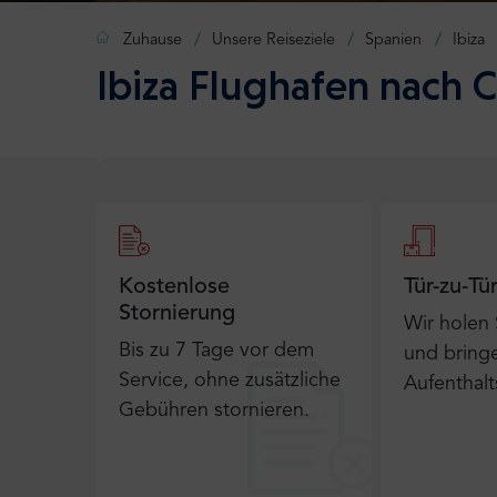
Zuhause
Unsere Reiseziele
Spanien
Ibiza
Ibiza Flughafen nach C
Kostenlose
Tür-zu-Tü
Stornierung
Wir holen
Bis zu 7 Tage vor dem
und bringe
Service, ohne zusätzliche
Aufenthalt
Gebühren stornieren.