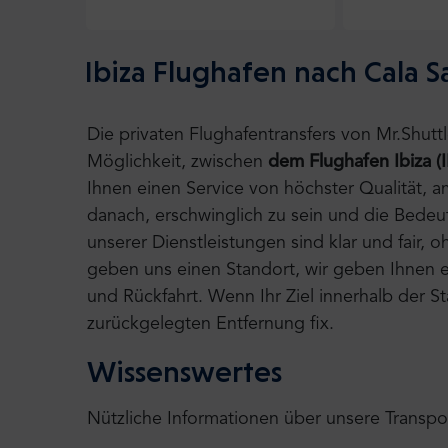
Ibiza Flughafen nach Cala S
Die privaten Flughafentransfers von Mr.Shut
Möglichkeit, zwischen
dem Flughafen Ibiza (
Ihnen einen Service von höchster Qualität, 
danach, erschwinglich zu sein und die Bedeu
unserer Dienstleistungen sind klar und fair,
geben uns einen Standort, wir geben Ihnen ei
und Rückfahrt. Wenn Ihr Ziel innerhalb der S
zurückgelegten Entfernung fix.
Wissenswertes
Nützliche Informationen über unsere Transpo