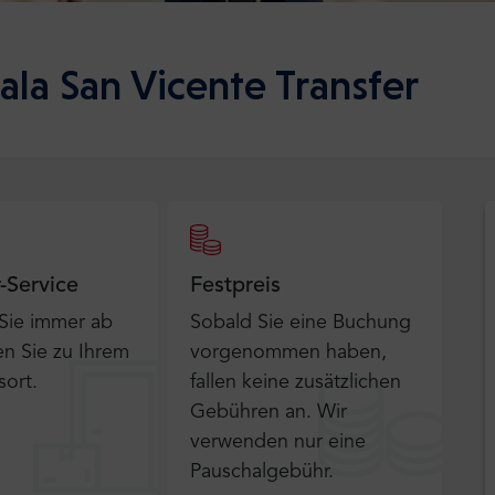
ala San Vicente Transfer
r-Service
Festpreis
 Sie immer ab
Sobald Sie eine Buchung
n Sie zu Ihrem
vorgenommen haben,
sort.
fallen keine zusätzlichen
Gebühren an. Wir
verwenden nur eine
Pauschalgebühr.