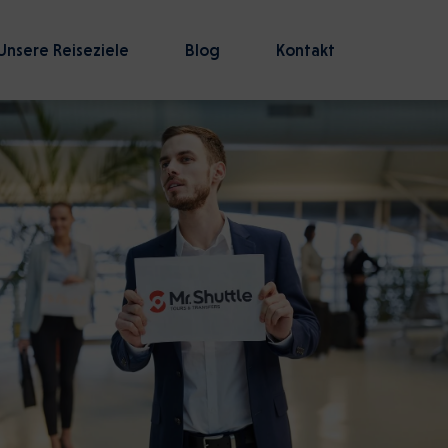
Unsere Reiseziele
Blog
Kontakt