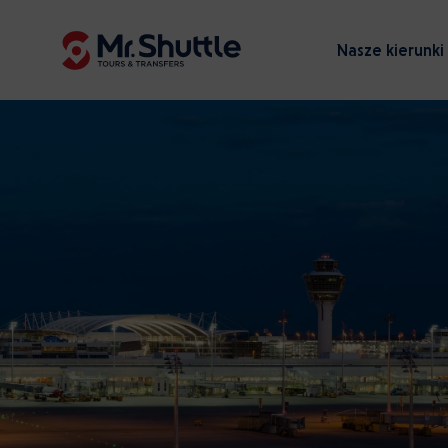
Nasze kierunki