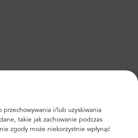
 do przechowywania i/lub uzyskiwania
dane, takie jak zachowanie podczas
fanie zgody może niekorzystnie wpłynąć