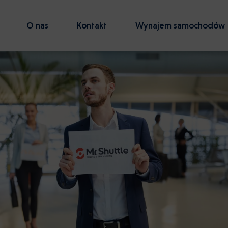
O nas
Kontakt
Wynajem samochodów