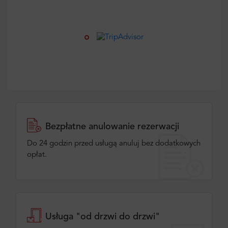
Bezpłatne anulowanie rezerwacji
Do 24 godzin przed usługą anuluj bez dodatkowych
opłat.
Usługa "od drzwi do drzwi"