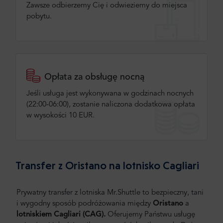
Zawsze odbierzemy Cię i odwieziemy do miejsca
pobytu.
Opłata za obsługę nocną
Jeśli usługa jest wykonywana w godzinach nocnych
(22:00-06:00), zostanie naliczona dodatkowa opłata
w wysokości 10 EUR.
Transfer z Oristano na lotnisko Cagliari
Prywatny transfer z lotniska Mr.Shuttle to bezpieczny, tani
i wygodny sposób podróżowania między
Oristano
a
lotniskiem Cagliari (CAG).
Oferujemy Państwu usługę