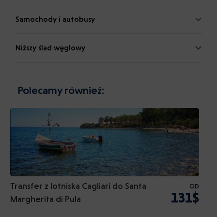
Samochody i autobusy
Niższy ślad węglowy
Polecamy również:
Transfer z lotniska Cagliari do Santa
OD
131$
Margherita di Pula