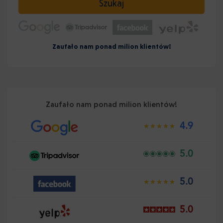
Szukaj
Zaufało nam ponad milion klientów!
Zaufało nam ponad milion klientów!
4.9
5.0
5.0
5.0