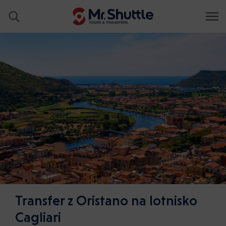
Transfer z Oristano na lotnisko
Cagliari