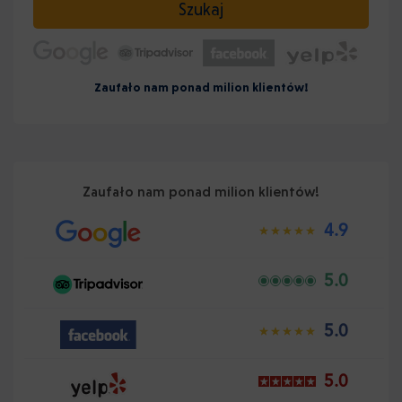
Szukaj
Zaufało nam ponad milion klientów!
Zaufało nam ponad milion klientów!
4.9
5.0
5.0
5.0