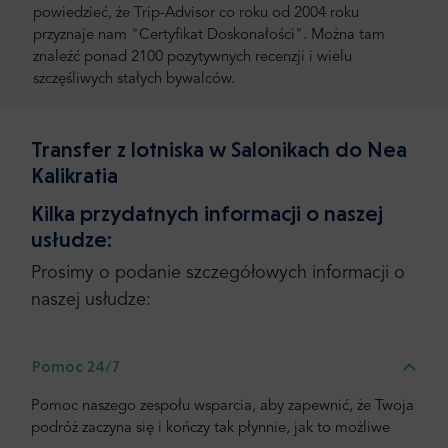
powiedzieć, że Trip-Advisor co roku od 2004 roku
przyznaje nam "Certyfikat Doskonałości". Można tam
znaleźć ponad 2100 pozytywnych recenzji i wielu
szczęśliwych stałych bywalców.
Transfer z lotniska w Salonikach do Nea
Kalikratia
Kilka przydatnych informacji o naszej
usłudze:
Prosimy o podanie szczegółowych informacji o
naszej usłudze:
Pomoc 24/7
Pomoc naszego zespołu wsparcia, aby zapewnić, że Twoja
podróż zaczyna się i kończy tak płynnie, jak to możliwe