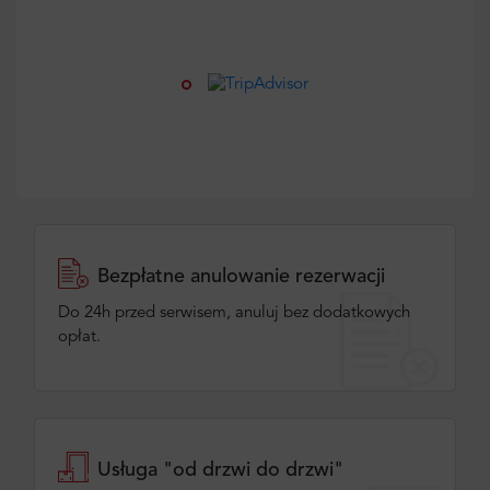
Bezpłatne anulowanie rezerwacji
Do 24h przed serwisem, anuluj bez dodatkowych
opłat.
Usługa "od drzwi do drzwi"