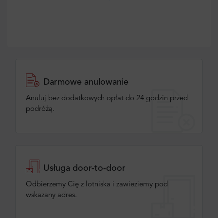
Darmowe anulowanie
Anuluj bez dodatkowych opłat do 24 godzin przed
podróżą.
Usługa door-to-door
Odbierzemy Cię z lotniska i zawieziemy pod
wskazany adres.