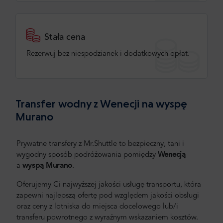
Stała cena
Rezerwuj bez niespodzianek i dodatkowych opłat.
Transfer wodny z Wenecji na wyspę
Murano
Prywatne transfery z Mr.Shuttle to bezpieczny, tani i
wygodny sposób podróżowania pomiędzy
Wenecją
a
wyspą Murano
.
Oferujemy Ci najwyższej jakości usługę transportu, która
zapewni najlepszą ofertę pod względem jakości obsługi
oraz ceny z lotniska do miejsca docelowego lub/i
transferu powrotnego z wyraźnym wskazaniem kosztów.