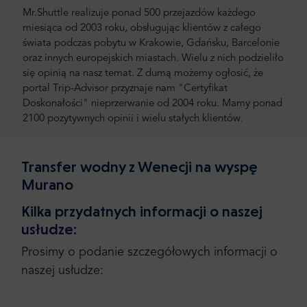
Mr.Shuttle realizuje ponad 500 przejazdów każdego
miesiąca od 2003 roku, obsługując klientów z całego
świata podczas pobytu w Krakowie, Gdańsku, Barcelonie
oraz innych europejskich miastach. Wielu z nich podzieliło
się opinią na nasz temat. Z dumą możemy ogłosić, że
portal Trip-Advisor przyznaje nam "Certyfikat
Doskonałości" nieprzerwanie od 2004 roku. Mamy ponad
2100 pozytywnych opinii i wielu stałych klientów.
Transfer wodny z Wenecji na wyspę
Murano
Kilka przydatnych informacji o naszej
usłudze:
Prosimy o podanie szczegółowych informacji o
naszej usłudze: