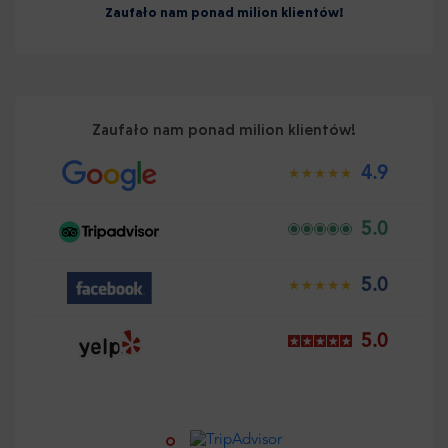
Zaufało nam ponad milion klientów!
Zaufało nam ponad milion klientów!
4.9
5.0
5.0
5.0