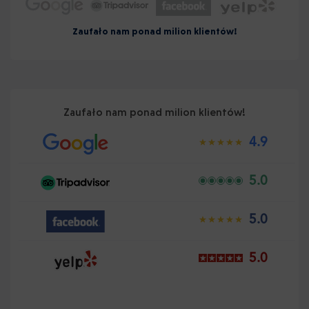
Zaufało nam ponad milion klientów!
Zaufało nam ponad milion klientów!
4.9
5.0
5.0
5.0