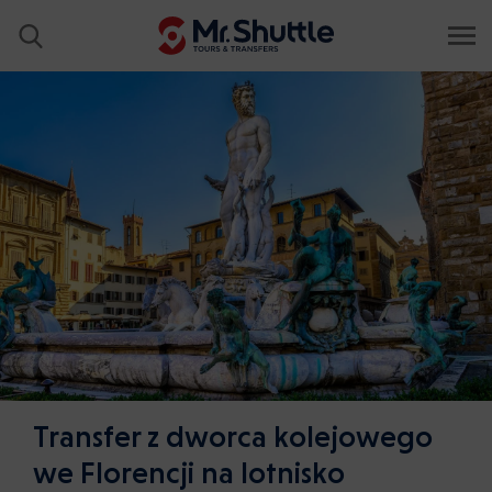
Transfer z dworca kolejowego
we Florencji na lotnisko