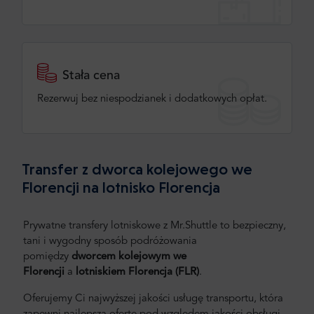
Stała cena
Rezerwuj bez niespodzianek i dodatkowych opłat.
Transfer z dworca kolejowego we
Florencji na lotnisko Florencja
Prywatne transfery lotniskowe z Mr.Shuttle to bezpieczny,
tani i wygodny sposób podróżowania
pomiędzy
dworcem kolejowym we
Florencji
a
lotniskiem
Florencja (FLR)
.
Oferujemy Ci najwyższej jakości usługę transportu, która