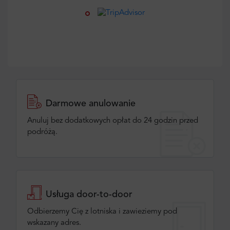
Darmowe anulowanie
Anuluj bez dodatkowych opłat do 24 godzin przed
podróżą.
Usługa door-to-door
Odbierzemy Cię z lotniska i zawieziemy pod
wskazany adres.