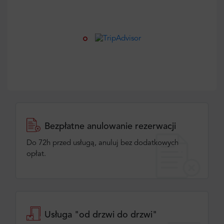
Bezpłatne anulowanie rezerwacji
Do 72h przed usługą, anuluj bez dodatkowych
opłat.
Usługa "od drzwi do drzwi"