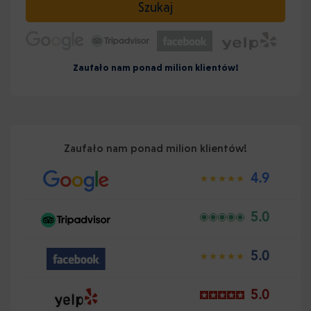
Szukaj
Zaufało nam ponad milion klientów!
Zaufało nam ponad milion klientów!
4.9
5.0
5.0
5.0