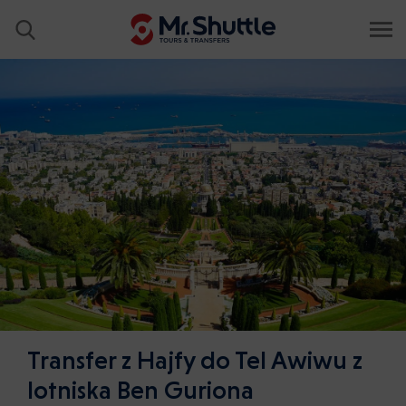
Transfer z Hajfy do Tel Awiwu z
lotniska Ben Guriona