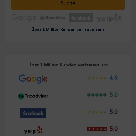
Suche
Über 1 Million Kunden vertrauen uns
Über 1 Million Kunden vertrauen uns
4.9
5.0
5.0
5.0