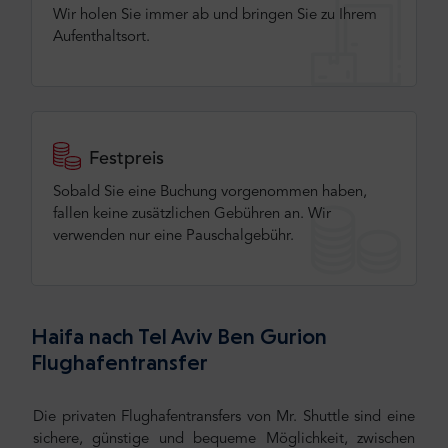
Wir holen Sie immer ab und bringen Sie zu Ihrem
Aufenthaltsort.
Festpreis
Sobald Sie eine Buchung vorgenommen haben,
fallen keine zusätzlichen Gebühren an. Wir
verwenden nur eine Pauschalgebühr.
Haifa nach Tel Aviv Ben Gurion
Flughafentransfer
Die privaten Flughafentransfers von Mr. Shuttle sind eine
sichere, günstige und bequeme Möglichkeit, zwischen