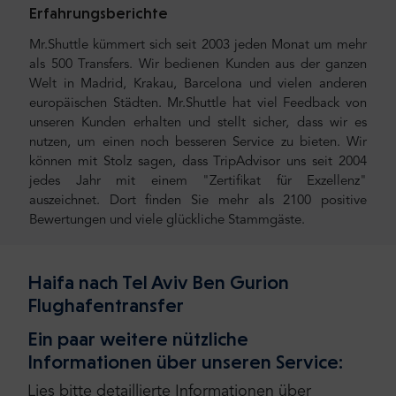
Erfahrungsberichte
Mr.Shuttle kümmert sich seit 2003 jeden Monat um mehr
als 500 Transfers. Wir bedienen Kunden aus der ganzen
Welt in Madrid, Krakau, Barcelona und vielen anderen
europäischen Städten. Mr.Shuttle hat viel Feedback von
unseren Kunden erhalten und stellt sicher, dass wir es
nutzen, um einen noch besseren Service zu bieten. Wir
können mit Stolz sagen, dass TripAdvisor uns seit 2004
jedes Jahr mit einem "Zertifikat für Exzellenz"
auszeichnet. Dort finden Sie mehr als 2100 positive
Bewertungen und viele glückliche Stammgäste.
Haifa nach Tel Aviv Ben Gurion
Flughafentransfer
Ein paar weitere nützliche
Informationen über unseren Service:
Lies bitte detaillierte Informationen über