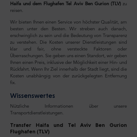
Haifa und
dem Flughafen Tel Aviv Ben Gurion (TLV)
zu
reisen.
Wir bieten Ihnen einen Service von höchster Qualität, am
besten unter den Besten. Wir streben auch danach,
erschwinglich zu sein und die Bedeutung von Transparenz
zu verstehen. Die Kosten unserer Dienstleistungen sind
klar und fair, ohne versteckte Faktoren oder
Überraschungen. Sie geben uns einen Standort, wir geben
Ihnen einen Preis, inklusive der Möglichkeit einer Hin- und
Rückfahrt. Wenn Ihr Ziel innerhalb der Stadt liegt, sind die
Kosten unabhängig von der zurückgelegten Entfernung
fix.
Wissenswertes
Nützliche Informationen über unsere
Transportdienstleistungen.
Transfer
Haifa und Tel Aviv Ben Gurion
Flughafen (TLV)