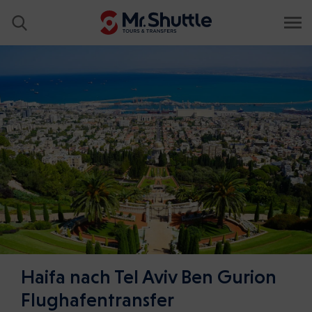
Haifa nach Tel Aviv Ben Gurion
Flughafentransfer