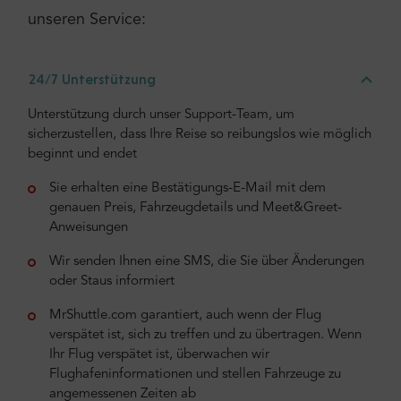
unseren Service:
24/7 Unterstützung
Unterstützung durch unser Support-Team, um
sicherzustellen, dass Ihre Reise so reibungslos wie möglich
beginnt und endet
Sie erhalten eine Bestätigungs-E-Mail mit dem
genauen Preis, Fahrzeugdetails und Meet&Greet-
Anweisungen
Wir senden Ihnen eine SMS, die Sie über Änderungen
oder Staus informiert
MrShuttle.com garantiert, auch wenn der Flug
verspätet ist, sich zu treffen und zu übertragen. Wenn
Ihr Flug verspätet ist, überwachen wir
Flughafeninformationen und stellen Fahrzeuge zu
angemessenen Zeiten ab