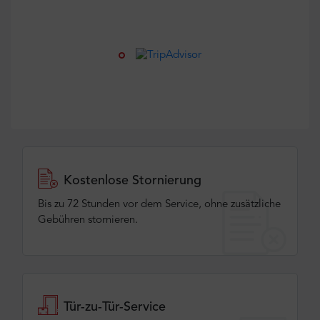
Kostenlose Stornierung
Bis zu 72 Stunden vor dem Service, ohne zusätzliche
Gebühren stornieren.
Tür-zu-Tür-Service