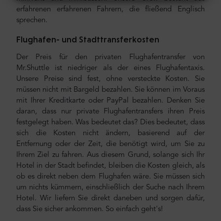
erfahrenen erfahrenen Fahrern, die fließend Englisch
sprechen.
Flughafen- und Stadttransferkosten
Der Preis für den privaten Flughafentransfer von
Mr.Shuttle ist niedriger als der eines Flughafentaxis.
Unsere Preise sind fest, ohne versteckte Kosten. Sie
müssen nicht mit Bargeld bezahlen. Sie können im Voraus
mit Ihrer Kreditkarte oder PayPal bezahlen. Denken Sie
daran, dass nur private Flughafentransfers ihren Preis
festgelegt haben. Was bedeutet das? Dies bedeutet, dass
sich die Kosten nicht ändern, basierend auf der
Entfernung oder der Zeit, die benötigt wird, um Sie zu
Ihrem Ziel zu fahren. Aus diesem Grund, solange sich Ihr
Hotel in der Stadt befindet, bleiben die Kosten gleich, als
ob es direkt neben dem Flughafen wäre. Sie müssen sich
um nichts kümmern, einschließlich der Suche nach Ihrem
Hotel. Wir liefern Sie direkt daneben und sorgen dafür,
dass Sie sicher ankommen. So einfach geht's!