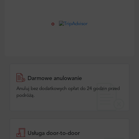
Darmowe anulowanie
Anuluj bez dodatkowych opłat do 24 godzin przed
podróżą.
Usługa door-to-door