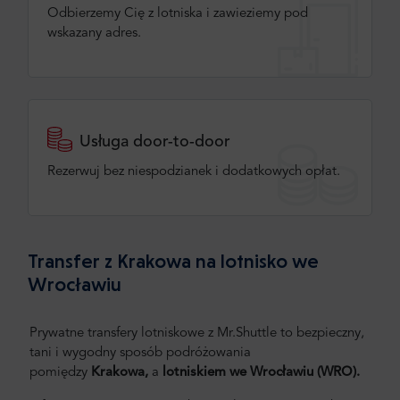
Odbierzemy Cię z lotniska i zawieziemy pod
wskazany adres.
Usługa door-to-door
Rezerwuj bez niespodzianek i dodatkowych opłat.
Transfer z Krakowa na lotnisko we
Wrocławiu
Prywatne transfery lotniskowe z Mr.Shuttle to bezpieczny,
tani i wygodny sposób podróżowania
pomiędzy
Krakowa,
a
lotniskiem we Wrocławiu (WRO).