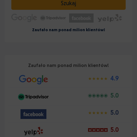
Szukaj
Zaufało nam ponad milion klientów!
Zaufało nam ponad milion klientów!
4.9
5.0
5.0
5.0