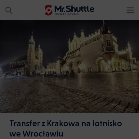
Transfer z Krakowa na lotnisko
we Wrocławiu