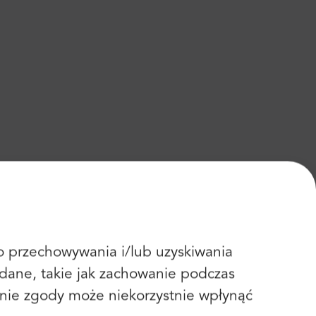
 do przechowywania i/lub uzyskiwania
dane, takie jak zachowanie podczas
fanie zgody może niekorzystnie wpłynąć