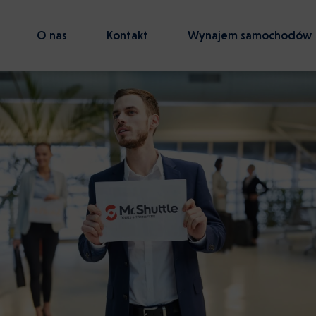
O nas
Kontakt
Wynajem samochodów