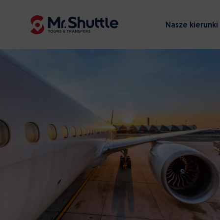
Nasze kierunki