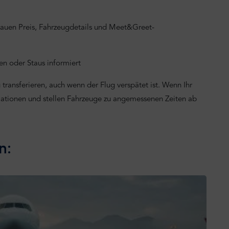
nauen Preis, Fahrzeugdetails und Meet&Greet-
n oder Staus informiert
transferieren, auch wenn der Flug verspätet ist. Wenn Ihr
mationen und stellen Fahrzeuge zu angemessenen Zeiten ab
n: