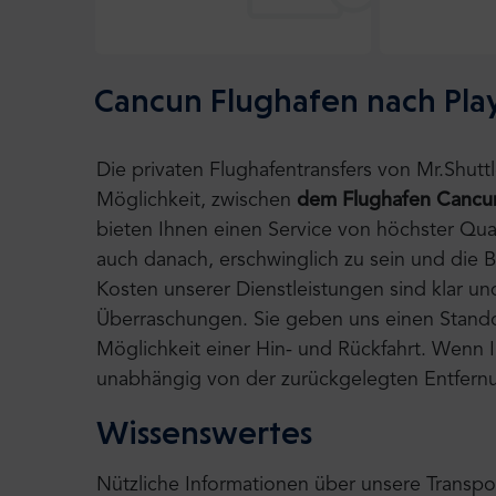
Cancun Flughafen nach Pla
Die privaten Flughafentransfers von Mr.Shut
Möglichkeit, zwischen
dem Flughafen Canc
bieten Ihnen einen Service von höchster Qual
auch danach, erschwinglich zu sein und die 
Kosten unserer Dienstleistungen sind klar un
Überraschungen. Sie geben uns einen Standor
Möglichkeit einer Hin- und Rückfahrt. Wenn Ih
unabhängig von der zurückgelegten Entfernu
Wissenswertes
Nützliche Informationen über unsere Transpo