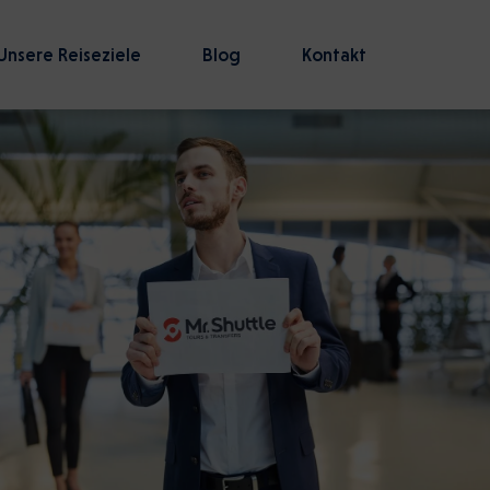
Unsere Reiseziele
Blog
Kontakt