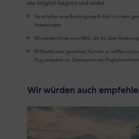
wie möglich beginnt und endet
Sie erhalten eine Bestätigungs-E-Mail mit dem ge
Anweisungen
Wir senden Ihnen eine SMS, die Sie über Änderunge
MrShuttle.com garantiert, Kunden zu treffen und zu 
Flug verspätet ist, überwachen wir Flughafeninfor
Wir würden auch empfehle