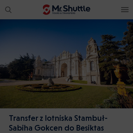
Transfer z lotniska Stambuł-
Sabiha Gokcen do Besiktas