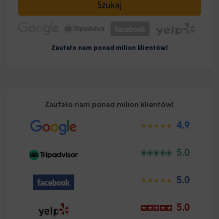
Szukaj
Zaufało nam ponad milion klientów!
Zaufało nam ponad milion klientów!
4.9
5.0
5.0
5.0