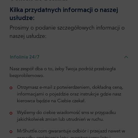
Kilka przydatnych informacji o naszej
usłudze:
Prosimy o podanie szczegółowych informacji o
naszej usłudze:
Infolinia 24/7
Nasz zespół dba o to, żeby Twoja podróż przebiegła
bezproblemowo.
Otrzymasz e-mail z potwierdzeniem, dokładną ceną,
informacjami o pojeździe oraz instrukcje gdzie nasz
kierowca będzie na Ciebie czekał.
Wyślemy do ciebie wiadomość sms w przypadku
jakichkolwiek zmian lub utrudnień w ruchu.
MrShuttle.com gwarantuje odbiór i przejazd nawet w