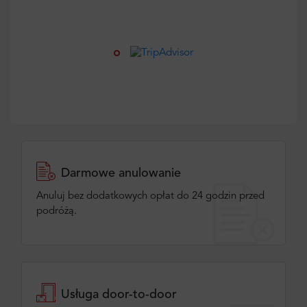
Darmowe anulowanie
Anuluj bez dodatkowych opłat do 24 godzin przed
podróżą.
Usługa door-to-door